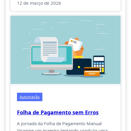
12 de março de 2026
Automação
Folha de Pagamento sem Erros
A Jornada da Folha de Pagamento Manual
Imagine um maestro tentando conduzir uma