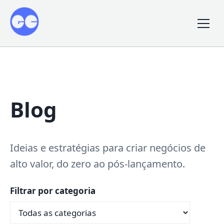
Blog
Ideias e estratégias para criar negócios de
alto valor, do zero ao pós-lançamento.
Filtrar por categoria