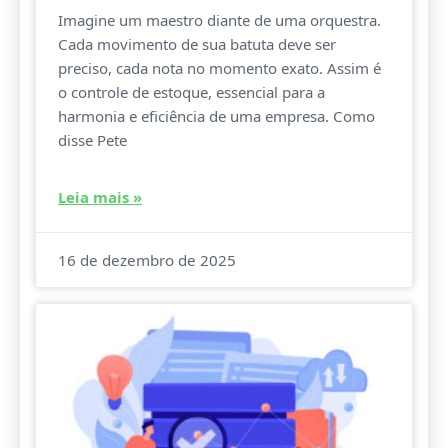
Imagine um maestro diante de uma orquestra.
Cada movimento de sua batuta deve ser
preciso, cada nota no momento exato. Assim é
o controle de estoque, essencial para a
harmonia e eficiência de uma empresa. Como
disse Pete
Leia mais »
16 de dezembro de 2025