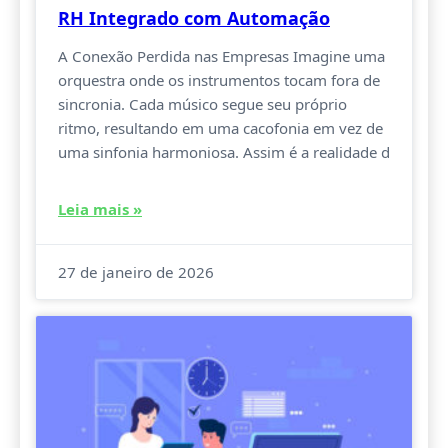
RH Integrado com Automação
A Conexão Perdida nas Empresas Imagine uma
orquestra onde os instrumentos tocam fora de
sincronia. Cada músico segue seu próprio
ritmo, resultando em uma cacofonia em vez de
uma sinfonia harmoniosa. Assim é a realidade d
Leia mais »
27 de janeiro de 2026