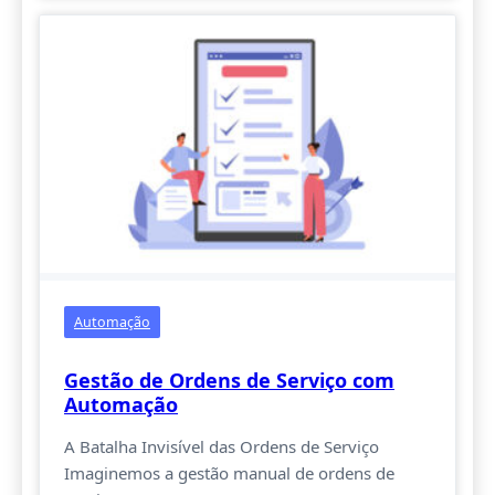
Automação
Gestão de Ordens de Serviço com
Automação
A Batalha Invisível das Ordens de Serviço
Imaginemos a gestão manual de ordens de