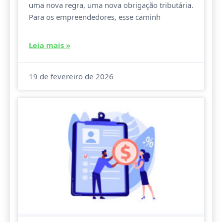
uma nova regra, uma nova obrigação tributária.
Para os empreendedores, esse caminh
Leia mais »
19 de fevereiro de 2026