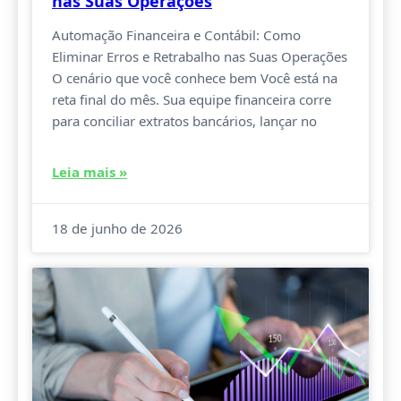
nas Suas Operações
Automação Financeira e Contábil: Como
Eliminar Erros e Retrabalho nas Suas Operações
O cenário que você conhece bem Você está na
reta final do mês. Sua equipe financeira corre
para conciliar extratos bancários, lançar no
Leia mais »
18 de junho de 2026