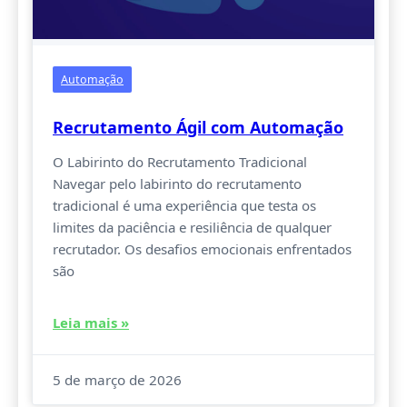
Automação
Recrutamento Ágil com Automação
O Labirinto do Recrutamento Tradicional
Navegar pelo labirinto do recrutamento
tradicional é uma experiência que testa os
limites da paciência e resiliência de qualquer
recrutador. Os desafios emocionais enfrentados
são
Leia mais »
5 de março de 2026