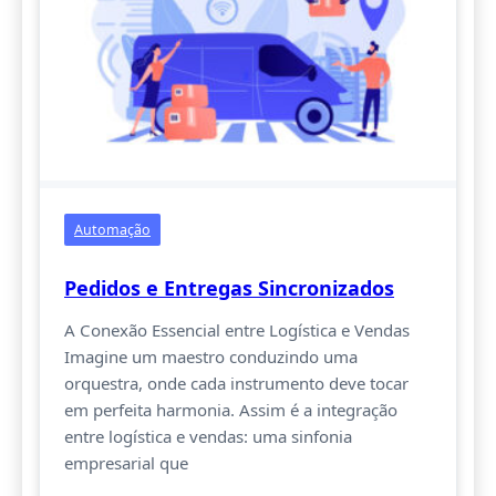
Automação
Pedidos e Entregas Sincronizados
A Conexão Essencial entre Logística e Vendas
Imagine um maestro conduzindo uma
orquestra, onde cada instrumento deve tocar
em perfeita harmonia. Assim é a integração
entre logística e vendas: uma sinfonia
empresarial que