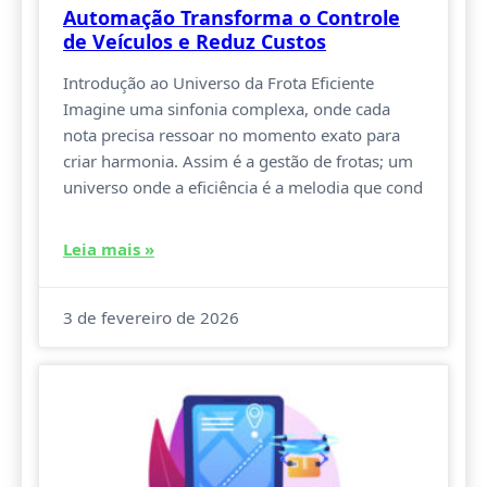
Automação Transforma o Controle
de Veículos e Reduz Custos
Introdução ao Universo da Frota Eficiente
Imagine uma sinfonia complexa, onde cada
nota precisa ressoar no momento exato para
criar harmonia. Assim é a gestão de frotas; um
universo onde a eficiência é a melodia que cond
Leia mais »
3 de fevereiro de 2026