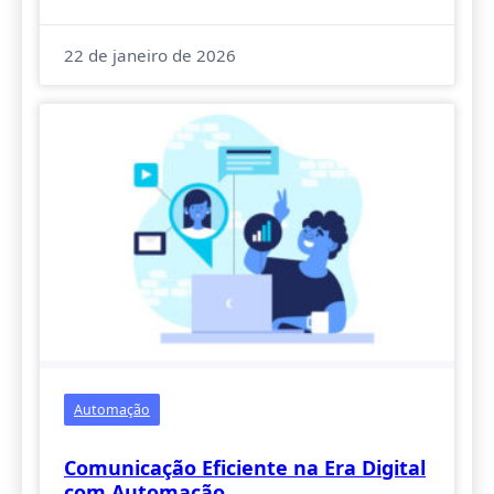
22 de janeiro de 2026
Automação
Comunicação Eficiente na Era Digital
com Automação