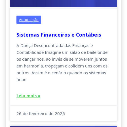
Automação
Sistemas Financeiros e Contábeis
A Dança Desencontrada das Finanças e
Contabilidade Imagine um salão de baile onde
os dançarinos, ao invés de se moverem juntos
em harmonia, tropeçam e colidem uns com os
outros. Assim é o cenário quando os sistemas
finan
Leia mais »
26 de fevereiro de 2026