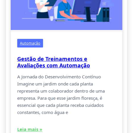
Automação
Gestão de Treinamentos e
Avaliações com Automação
A Jornada do Desenvolvimento Contínuo
Imagine um jardim onde cada planta
representa um colaborador dentro de uma
empresa. Para que esse jardim floresça, é
essencial que cada planta receba cuidados
constantes, como água e
Leia mais »