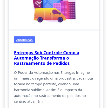
Automação
Entregas Sob Controle Como a
Automação Transforma o
Rastreamento de Pedidos
O Poder da Automação nas Entregas Imagine
um maestro regendo uma orquestra, cada nota
tocada no tempo perfeito, criando uma
harmonia sublime. Assim é o impacto da
automação no rastreamento de pedidos no
cenário atual. Em