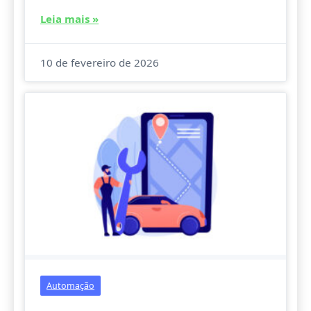
Leia mais »
10 de fevereiro de 2026
Automação