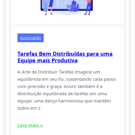
Automação
Tarefas Bem Distribuídas para uma
Equipe mais Produtiva
A Arte de Distribuir Tarefas Imagine um
equilibrista em seu fio, sustentando cada passo
com precisão e graça. Assim também é a
distribuição equilibrada de tarefas em uma
equipe: uma dança harmoniosa que mantém
todos em s
Leia mais »