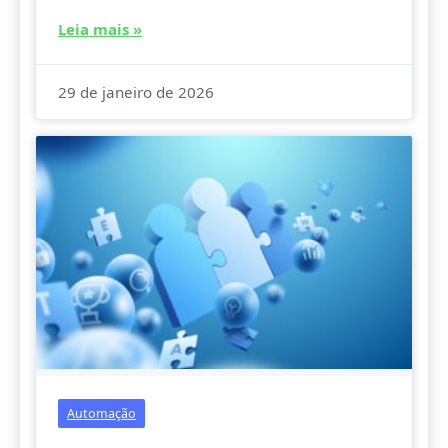
Leia mais »
29 de janeiro de 2026
Automação