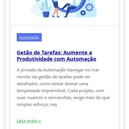
Automação
Getão de Tarefas: Aumente a
Produtividade com Automação
A Jornada da Automação Navegar no mar
revolto da gestão de tarefas pode ser
desafiador, como tentar domar uma
tempestade imprevisível. Cada projeto, com
suas nuances e reviravoltas, exige mais do que
simples esforço; req
Leia mais »