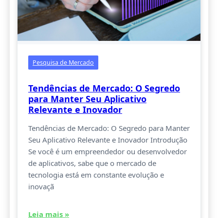
Pesquisa de Mercado
Tendências de Mercado: O Segredo
para Manter Seu Aplicativo
Relevante e Inovador
Tendências de Mercado: O Segredo para Manter
Seu Aplicativo Relevante e Inovador Introdução
Se você é um empreendedor ou desenvolvedor
de aplicativos, sabe que o mercado de
tecnologia está em constante evolução e
inovaçã
Leia mais »