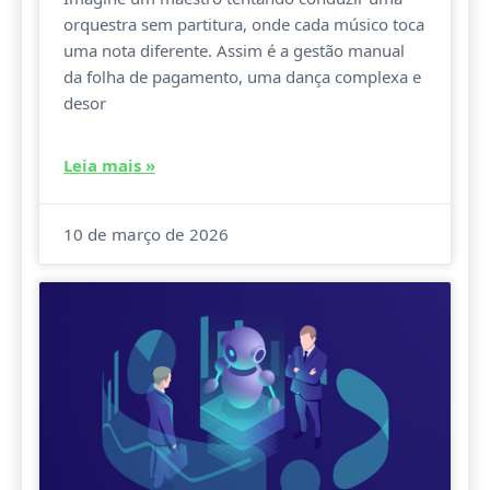
orquestra sem partitura, onde cada músico toca
uma nota diferente. Assim é a gestão manual
da folha de pagamento, uma dança complexa e
desor
Leia mais »
10 de março de 2026