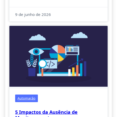
9 de junho de 2026
Automação
5 Impactos da Ausência de