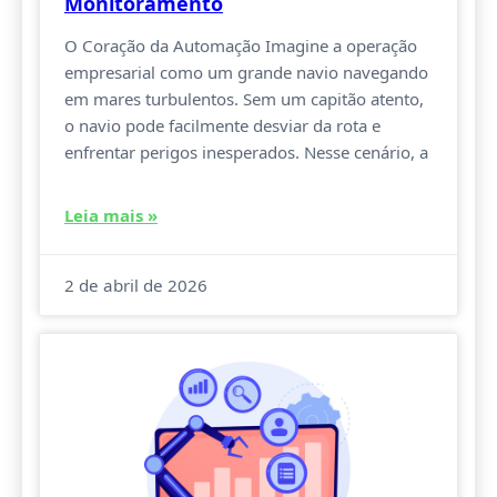
Monitoramento
O Coração da Automação Imagine a operação
empresarial como um grande navio navegando
em mares turbulentos. Sem um capitão atento,
o navio pode facilmente desviar da rota e
enfrentar perigos inesperados. Nesse cenário, a
Leia mais »
2 de abril de 2026