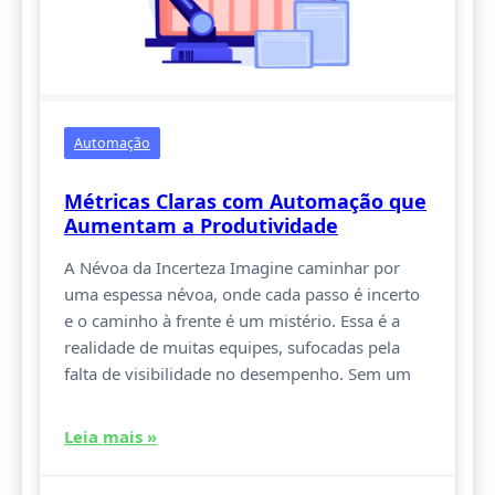
Automação
Métricas Claras com Automação que
Aumentam a Produtividade
A Névoa da Incerteza Imagine caminhar por
uma espessa névoa, onde cada passo é incerto
e o caminho à frente é um mistério. Essa é a
realidade de muitas equipes, sufocadas pela
falta de visibilidade no desempenho. Sem um
Leia mais »