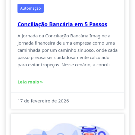
Automação
Conciliação Bancária em 5 Passos
A Jornada da Conciliação Bancária Imagine a
jornada financeira de uma empresa como uma
caminhada por um caminho sinuoso, onde cada
passo precisa ser cuidadosamente calculado
para evitar tropeços. Nesse cenário, a concili
Leia mais »
17 de fevereiro de 2026