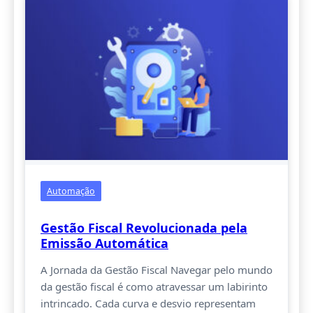
Automação
Gestão Fiscal Revolucionada pela
Emissão Automática
A Jornada da Gestão Fiscal Navegar pelo mundo
da gestão fiscal é como atravessar um labirinto
intrincado. Cada curva e desvio representam