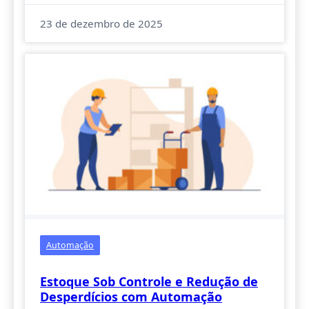
23 de dezembro de 2025
Automação
Estoque Sob Controle e Redução de
Desperdícios com Automação