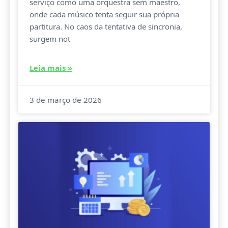
serviço como uma orquestra sem maestro,
onde cada músico tenta seguir sua própria
partitura. No caos da tentativa de sincronia,
surgem not
Leia mais »
3 de março de 2026