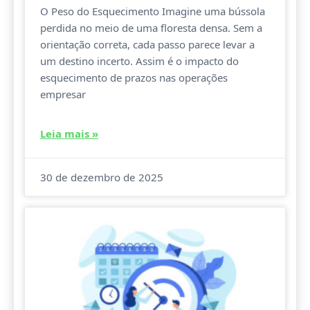
O Peso do Esquecimento Imagine uma bússola
perdida no meio de uma floresta densa. Sem a
orientação correta, cada passo parece levar a
um destino incerto. Assim é o impacto do
esquecimento de prazos nas operações
empresar
Leia mais »
30 de dezembro de 2025