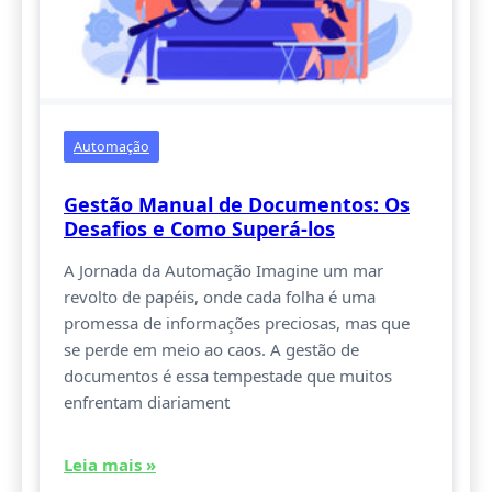
Automação
Gestão Manual de Documentos: Os
Desafios e Como Superá-los
A Jornada da Automação Imagine um mar
revolto de papéis, onde cada folha é uma
promessa de informações preciosas, mas que
se perde em meio ao caos. A gestão de
documentos é essa tempestade que muitos
enfrentam diariament
Leia mais »