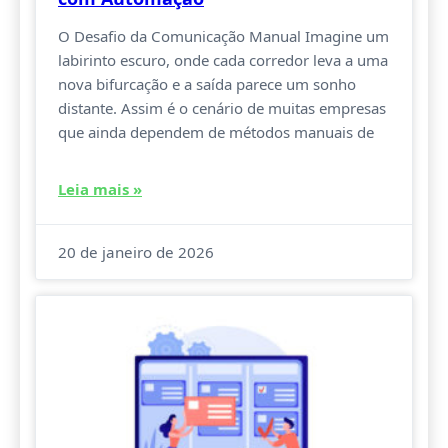
O Desafio da Comunicação Manual Imagine um
labirinto escuro, onde cada corredor leva a uma
nova bifurcação e a saída parece um sonho
distante. Assim é o cenário de muitas empresas
que ainda dependem de métodos manuais de
Leia mais »
20 de janeiro de 2026