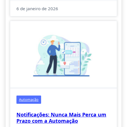
6 de janeiro de 2026
Automação
Notificações: Nunca Mais Perca um
Prazo com a Automação