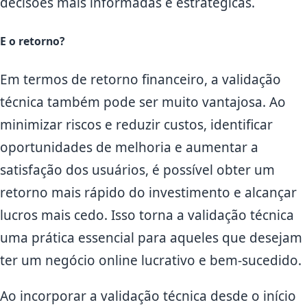
decisões mais informadas e estratégicas.
E o retorno?
Em termos de retorno financeiro, a validação
técnica também pode ser muito vantajosa. Ao
minimizar riscos e reduzir custos, identificar
oportunidades de melhoria e aumentar a
satisfação dos usuários, é possível obter um
retorno mais rápido do investimento e alcançar
lucros mais cedo. Isso torna a validação técnica
uma prática essencial para aqueles que desejam
ter um negócio online lucrativo e bem-sucedido.
Ao incorporar a validação técnica desde o início