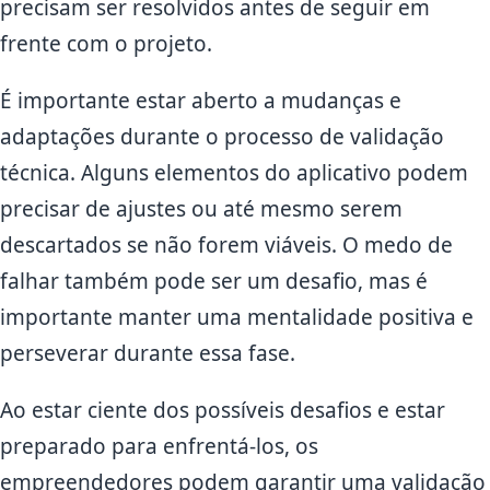
precisam ser resolvidos antes de seguir em
frente com o projeto.
É importante estar aberto a mudanças e
adaptações durante o processo de validação
técnica. Alguns elementos do aplicativo podem
precisar de ajustes ou até mesmo serem
descartados se não forem viáveis. O medo de
falhar também pode ser um desafio, mas é
importante manter uma mentalidade positiva e
perseverar durante essa fase.
Ao estar ciente dos possíveis desafios e estar
preparado para enfrentá-los, os
empreendedores podem garantir uma validação