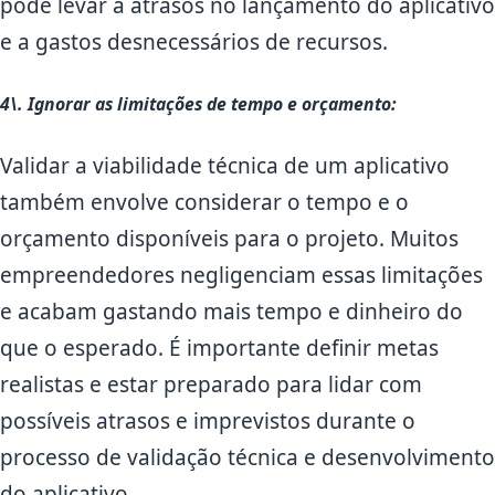
pode levar a atrasos no lançamento do aplicativo
e a gastos desnecessários de recursos.
4\. Ignorar as limitações de tempo e orçamento:
Validar a viabilidade técnica de um aplicativo
também envolve considerar o tempo e o
orçamento disponíveis para o projeto. Muitos
empreendedores negligenciam essas limitações
e acabam gastando mais tempo e dinheiro do
que o esperado. É importante definir metas
realistas e estar preparado para lidar com
possíveis atrasos e imprevistos durante o
processo de validação técnica e desenvolvimento
do aplicativo.