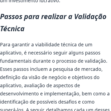
um investimento lucrativo.
Passos para realizar a Validação
Técnica
Para garantir a viabilidade técnica de um
aplicativo, é necessário seguir alguns passos
fundamentais durante o processo de validação.
Esses passos incluem a pesquisa de mercado,
definição da visão de negócio e objetivos do
aplicativo, avaliação de aspectos de
desenvolvimento e implementação, bem como a
identificação de possíveis desafios e como
superá-los. A seguir, detalhamos cada um desses