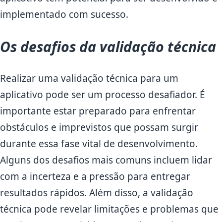
implementado com sucesso.
Os desafios da validação técnica
Realizar uma validação técnica para um
aplicativo pode ser um processo desafiador. É
importante estar preparado para enfrentar
obstáculos e imprevistos que possam surgir
durante essa fase vital de desenvolvimento.
Alguns dos desafios mais comuns incluem lidar
com a incerteza e a pressão para entregar
resultados rápidos. Além disso, a validação
técnica pode revelar limitações e problemas que