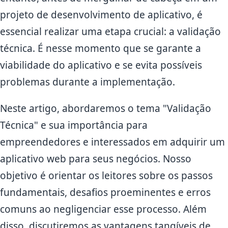
projeto de desenvolvimento de aplicativo, é
essencial realizar uma etapa crucial: a validação
técnica. É nesse momento que se garante a
viabilidade do aplicativo e se evita possíveis
problemas durante a implementação.
Neste artigo, abordaremos o tema "Validação
Técnica" e sua importância para
empreendedores e interessados em adquirir um
aplicativo web para seus negócios. Nosso
objetivo é orientar os leitores sobre os passos
fundamentais, desafios proeminentes e erros
comuns ao negligenciar esse processo. Além
disso, discutiremos as vantagens tangíveis de