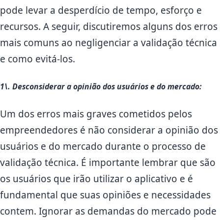
pode levar a desperdício de tempo, esforço e
recursos. A seguir, discutiremos alguns dos erros
mais comuns ao negligenciar a validação técnica
e como evitá-los.
1\. Desconsiderar a opinião dos usuários e do mercado:
Um dos erros mais graves cometidos pelos
empreendedores é não considerar a opinião dos
usuários e do mercado durante o processo de
validação técnica. É importante lembrar que são
os usuários que irão utilizar o aplicativo e é
fundamental que suas opiniões e necessidades
contem. Ignorar as demandas do mercado pode