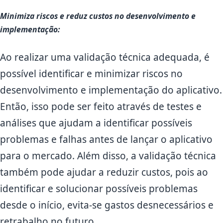
Minimiza riscos e reduz custos no desenvolvimento e
implementação:
Ao realizar uma validação técnica adequada, é
possível identificar e minimizar riscos no
desenvolvimento e implementação do aplicativo.
Então, isso pode ser feito através de testes e
análises que ajudam a identificar possíveis
problemas e falhas antes de lançar o aplicativo
para o mercado. Além disso, a validação técnica
também pode ajudar a reduzir custos, pois ao
identificar e solucionar possíveis problemas
desde o início, evita-se gastos desnecessários e
retrabalho no futuro.