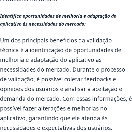
Identifica oportunidades de melhoria e adaptação do
aplicativo às necessidades do mercado:
Um dos principais benefícios da validação
técnica é a identificação de oportunidades de
melhoria e adaptação do aplicativo às
necessidades do mercado. Durante o processo
de validação, é possível coletar feedbacks e
opiniões dos usuários e analisar a aceitação e
demanda do mercado. Com essas informações, é
possível fazer alterações e melhorias no
aplicativo, garantindo que ele atenda às
necessidades e expectativas dos usuários.