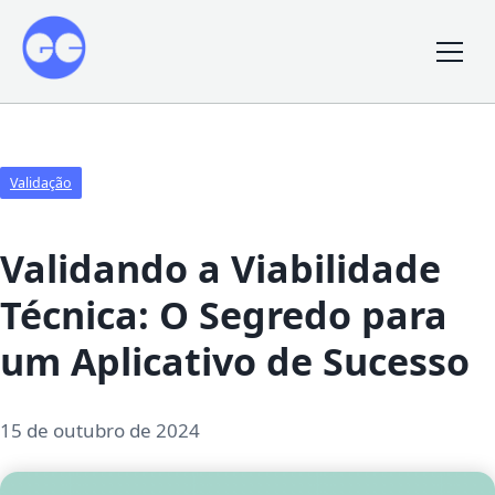
Validação
Validando a Viabilidade
Técnica: O Segredo para
um Aplicativo de Sucesso
15 de outubro de 2024