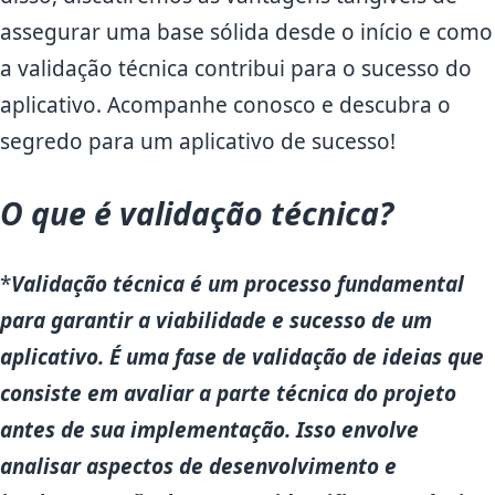
assegurar uma base sólida desde o início e como
a validação técnica contribui para o sucesso do
aplicativo. Acompanhe conosco e descubra o
segredo para um aplicativo de sucesso!
O que é validação técnica?
*
Validação técnica
é um processo fundamental
para garantir a viabilidade e sucesso de um
aplicativo. É uma fase de
validação de ideias
que
consiste em avaliar a parte técnica do projeto
antes de sua implementação. Isso envolve
analisar aspectos de desenvolvimento e