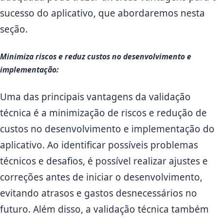
sucesso do aplicativo, que abordaremos nesta
seção.
Minimiza riscos e reduz custos no desenvolvimento e
implementação:
Uma das principais vantagens da validação
técnica é a minimização de riscos e redução de
custos no desenvolvimento e implementação do
aplicativo. Ao identificar possíveis problemas
técnicos e desafios, é possível realizar ajustes e
correções antes de iniciar o desenvolvimento,
evitando atrasos e gastos desnecessários no
futuro. Além disso, a validação técnica também