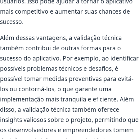
usuários. Isso pode ajudar a tornar o aplicativo
mais competitivo e aumentar suas chances de
sucesso.
Além dessas vantagens, a validação técnica
também contribui de outras formas para o
sucesso do aplicativo. Por exemplo, ao identificar
possíveis problemas técnicos e desafios, é
possível tomar medidas preventivas para evitá-
los ou contorná-los, o que garante uma
implementação mais tranquila e eficiente. Além
disso, a validação técnica também oferece
insights valiosos sobre o projeto, permitindo que
os desenvolvedores e empreendedores tomem