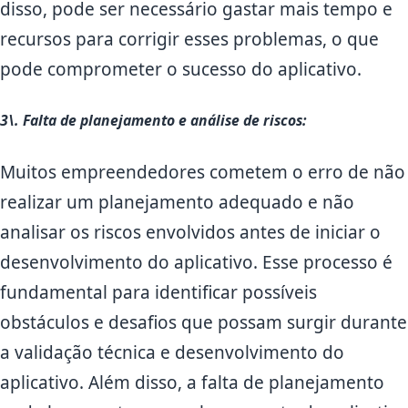
disso, pode ser necessário gastar mais tempo e
recursos para corrigir esses problemas, o que
pode comprometer o sucesso do aplicativo.
3\. Falta de planejamento e análise de riscos:
Muitos empreendedores cometem o erro de não
realizar um planejamento adequado e não
analisar os riscos envolvidos antes de iniciar o
desenvolvimento do aplicativo. Esse processo é
fundamental para identificar possíveis
obstáculos e desafios que possam surgir durante
a validação técnica e desenvolvimento do
aplicativo. Além disso, a falta de planejamento