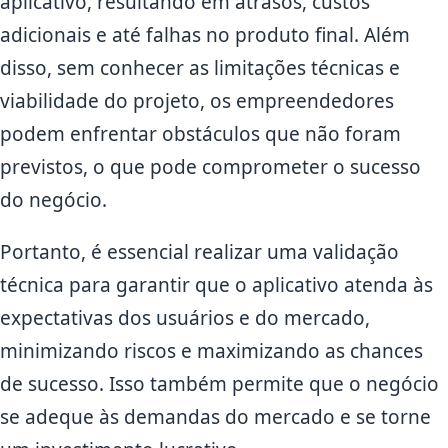
aplicativo, resultando em atrasos, custos
adicionais e até falhas no produto final. Além
disso, sem conhecer as limitações técnicas e
viabilidade do projeto, os empreendedores
podem enfrentar obstáculos que não foram
previstos, o que pode comprometer o sucesso
do negócio.
Portanto, é essencial realizar uma validação
técnica para garantir que o aplicativo atenda às
expectativas dos usuários e do mercado,
minimizando riscos e maximizando as chances
de sucesso. Isso também permite que o negócio
se adeque às demandas do mercado e se torne