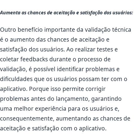
Aumenta as chances de aceitação e satisfação dos usuários:
Outro benefício importante da validação técnica
é o aumento das chances de aceitação e
satisfação dos usuários. Ao realizar testes e
coletar feedbacks durante o processo de
validação, é possível identificar problemas e
dificuldades que os usuários possam ter com o
aplicativo. Porque isso permite corrigir
problemas antes do lançamento, garantindo
uma melhor experiência para os usuários e,
consequentemente, aumentando as chances de
aceitação e satisfação com o aplicativo.