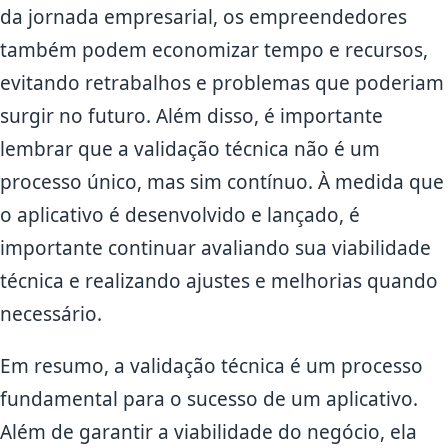
da jornada empresarial, os empreendedores
também podem economizar tempo e recursos,
evitando retrabalhos e problemas que poderiam
surgir no futuro. Além disso, é importante
lembrar que a validação técnica não é um
processo único, mas sim contínuo. À medida que
o aplicativo é desenvolvido e lançado, é
importante continuar avaliando sua viabilidade
técnica e realizando ajustes e melhorias quando
necessário.
Em resumo, a validação técnica é um processo
fundamental para o sucesso de um aplicativo.
Além de garantir a viabilidade do negócio, ela