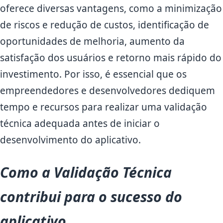
oferece diversas vantagens, como a minimização
de riscos e redução de custos, identificação de
oportunidades de melhoria, aumento da
satisfação dos usuários e retorno mais rápido do
investimento. Por isso, é essencial que os
empreendedores e desenvolvedores dediquem
tempo e recursos para realizar uma validação
técnica adequada antes de iniciar o
desenvolvimento do aplicativo.
Como a Validação Técnica
contribui para o sucesso do
aplicativo