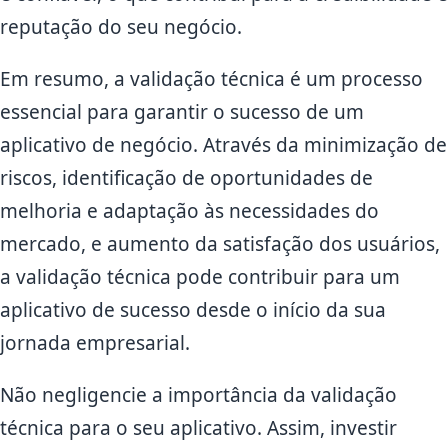
reputação do seu negócio.
Em resumo, a validação técnica é um processo
essencial para garantir o sucesso de um
aplicativo de negócio. Através da minimização de
riscos, identificação de oportunidades de
melhoria e adaptação às necessidades do
mercado, e aumento da satisfação dos usuários,
a validação técnica pode contribuir para um
aplicativo de sucesso desde o início da sua
jornada empresarial.
Não negligencie a importância da validação
técnica para o seu aplicativo. Assim, investir