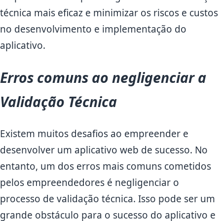
técnica mais eficaz e minimizar os riscos e custos
no desenvolvimento e implementação do
aplicativo.
Erros comuns ao negligenciar a
Validação Técnica
Existem muitos desafios ao empreender e
desenvolver um aplicativo web de sucesso. No
entanto, um dos erros mais comuns cometidos
pelos empreendedores é negligenciar o
processo de validação técnica. Isso pode ser um
grande obstáculo para o sucesso do aplicativo e