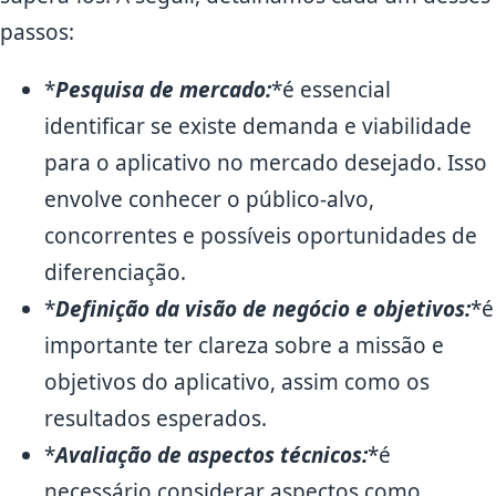
passos:
*
Pesquisa de mercado:
*é essencial
identificar se existe demanda e viabilidade
para o aplicativo no mercado desejado. Isso
envolve conhecer o público-alvo,
concorrentes e possíveis oportunidades de
diferenciação.
*
Definição da visão de negócio e objetivos:
*é
importante ter clareza sobre a missão e
objetivos do aplicativo, assim como os
resultados esperados.
*
Avaliação de aspectos técnicos:
*é
necessário considerar aspectos como