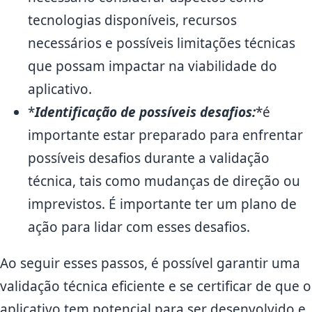
tecnologias disponíveis, recursos
necessários e possíveis limitações técnicas
que possam impactar na viabilidade do
aplicativo.
*
Identificação de possíveis desafios:
*é
importante estar preparado para enfrentar
possíveis desafios durante a validação
técnica, tais como mudanças de direção ou
imprevistos. É importante ter um plano de
ação para lidar com esses desafios.
Ao seguir esses passos, é possível garantir uma
validação técnica eficiente e se certificar de que o
aplicativo tem potencial para ser desenvolvido e