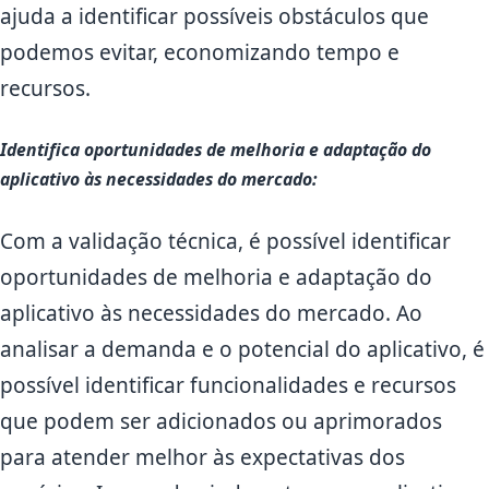
ajuda a identificar possíveis obstáculos que
podemos evitar, economizando tempo e
recursos.
Identifica oportunidades de melhoria e adaptação do
aplicativo às necessidades do mercado:
Com a validação técnica, é possível identificar
oportunidades de melhoria e adaptação do
aplicativo às necessidades do mercado. Ao
analisar a demanda e o potencial do aplicativo, é
possível identificar funcionalidades e recursos
que podem ser adicionados ou aprimorados
para atender melhor às expectativas dos