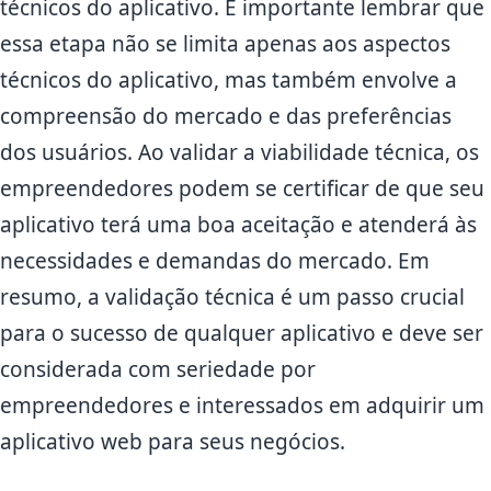
técnicos do aplicativo. É importante lembrar que
essa etapa não se limita apenas aos aspectos
técnicos do aplicativo, mas também envolve a
compreensão do mercado e das preferências
dos usuários. Ao validar a viabilidade técnica, os
empreendedores podem se certificar de que seu
aplicativo terá uma boa aceitação e atenderá às
necessidades e demandas do mercado. Em
resumo, a validação técnica é um passo crucial
para o sucesso de qualquer aplicativo e deve ser
considerada com seriedade por
empreendedores e interessados em adquirir um
aplicativo web para seus negócios.