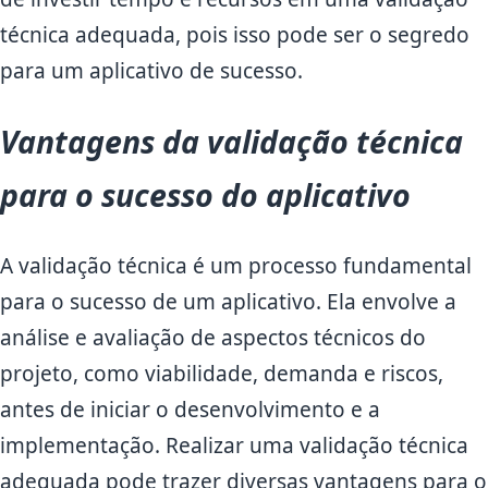
técnica adequada, pois isso pode ser o segredo
para um aplicativo de sucesso.
Vantagens da validação técnica
para o sucesso do aplicativo
A validação técnica é um processo fundamental
para o sucesso de um aplicativo. Ela envolve a
análise e avaliação de aspectos técnicos do
projeto, como viabilidade, demanda e riscos,
antes de iniciar o desenvolvimento e a
implementação. Realizar uma validação técnica
adequada pode trazer diversas vantagens para o