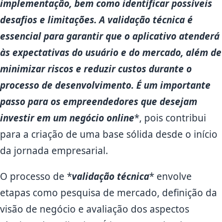
implementação, bem como identificar possíveis
desafios e limitações. A validação técnica é
essencial para garantir que o aplicativo atenderá
às expectativas do usuário e do mercado, além de
minimizar riscos e reduzir custos durante o
processo de desenvolvimento. É um importante
passo para os empreendedores que desejam
investir em um
negócio online
*, pois contribui
para a criação de uma base sólida desde o início
da jornada empresarial.
O processo de *
validação técnica
* envolve
etapas como pesquisa de mercado, definição da
visão de negócio e avaliação dos aspectos