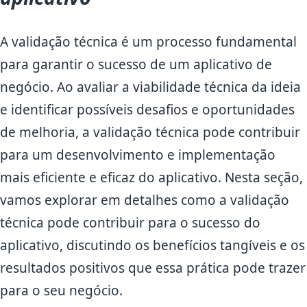
A validação técnica é um processo fundamental
para garantir o sucesso de um aplicativo de
negócio. Ao avaliar a viabilidade técnica da ideia
e identificar possíveis desafios e oportunidades
de melhoria, a validação técnica pode contribuir
para um desenvolvimento e implementação
mais eficiente e eficaz do aplicativo. Nesta seção,
vamos explorar em detalhes como a validação
técnica pode contribuir para o sucesso do
aplicativo, discutindo os benefícios tangíveis e os
resultados positivos que essa prática pode trazer
para o seu negócio.