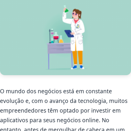
O mundo dos negócios está em constante
evolução e, com o avanço da tecnologia, muitos
empreendedores têm optado por investir em
aplicativos para seus negócios online. No
entanto, antes de mergulhar de cabeça em um