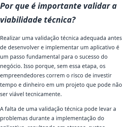
Por que é importante validar a
viabilidade técnica?
Realizar uma validação técnica adequada antes
de desenvolver e implementar um aplicativo é
um passo fundamental para o sucesso do
negócio. Isso porque, sem essa etapa, os
empreendedores correm o risco de investir
tempo e dinheiro em um projeto que pode não
ser viável tecnicamente.
A falta de uma validação técnica pode levar a
problemas durante a implementação do