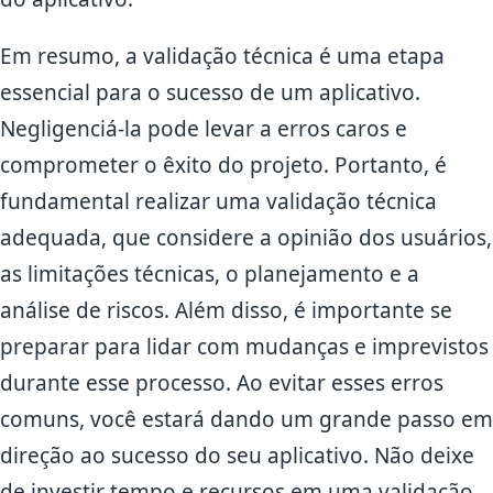
Em resumo, a validação técnica é uma etapa
essencial para o sucesso de um aplicativo.
Negligenciá-la pode levar a erros caros e
comprometer o êxito do projeto. Portanto, é
fundamental realizar uma validação técnica
adequada, que considere a opinião dos usuários,
as limitações técnicas, o planejamento e a
análise de riscos. Além disso, é importante se
preparar para lidar com mudanças e imprevistos
durante esse processo. Ao evitar esses erros
comuns, você estará dando um grande passo em
direção ao sucesso do seu aplicativo. Não deixe
de investir tempo e recursos em uma validação