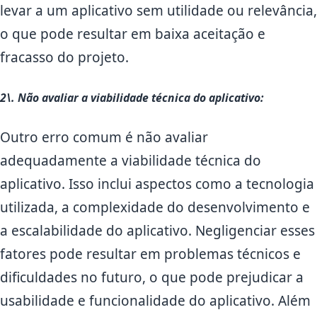
levar a um aplicativo sem utilidade ou relevância,
o que pode resultar em baixa aceitação e
fracasso do projeto.
2\. Não avaliar a viabilidade técnica do aplicativo:
Outro erro comum é não avaliar
adequadamente a viabilidade técnica do
aplicativo. Isso inclui aspectos como a tecnologia
utilizada, a complexidade do desenvolvimento e
a escalabilidade do aplicativo. Negligenciar esses
fatores pode resultar em problemas técnicos e
dificuldades no futuro, o que pode prejudicar a
usabilidade e funcionalidade do aplicativo. Além