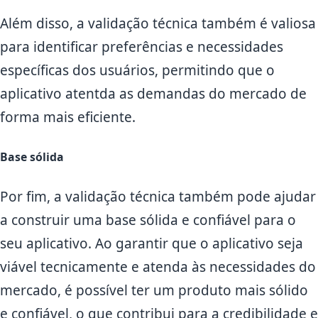
Além disso, a validação técnica também é valiosa
para identificar preferências e necessidades
específicas dos usuários, permitindo que o
aplicativo atentda as demandas do mercado de
forma mais eficiente.
Base sólida
Por fim, a validação técnica também pode ajudar
a construir uma base sólida e confiável para o
seu aplicativo. Ao garantir que o aplicativo seja
viável tecnicamente e atenda às necessidades do
mercado, é possível ter um produto mais sólido
e confiável, o que contribui para a credibilidade e