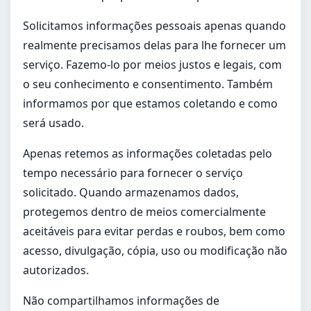
Solicitamos informações pessoais apenas quando
realmente precisamos delas para lhe fornecer um
serviço. Fazemo-lo por meios justos e legais, com
o seu conhecimento e consentimento. Também
informamos por que estamos coletando e como
será usado.
Apenas retemos as informações coletadas pelo
tempo necessário para fornecer o serviço
solicitado. Quando armazenamos dados,
protegemos dentro de meios comercialmente
aceitáveis para evitar perdas e roubos, bem como
acesso, divulgação, cópia, uso ou modificação não
autorizados.
Não compartilhamos informações de