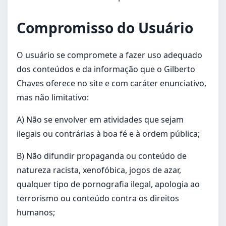
Compromisso do Usuário
O usuário se compromete a fazer uso adequado
dos conteúdos e da informação que o Gilberto
Chaves oferece no site e com caráter enunciativo,
mas não limitativo:
A) Não se envolver em atividades que sejam
ilegais ou contrárias à boa fé e à ordem pública;
B) Não difundir propaganda ou conteúdo de
natureza racista, xenofóbica, jogos de azar,
qualquer tipo de pornografia ilegal, apologia ao
terrorismo ou conteúdo contra os direitos
humanos;