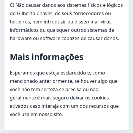
C) Não causar danos aos sistemas físicos e lógicos
do Gilberto Chaves, de seus fornecedores ou
terceiros, nem introduzir ou disseminar vírus
informáticos ou quaisquer outros sistemas de
hardware ou software capazes de causar danos.
Mais informações
Esperamos que esteja esclarecido e, como
mencionado anteriormente, se houver algo que
você não tem certeza se precisa ou não,
geralmente é mais seguro deixar os cookies
ativados caso interaja com um dos recursos que
você usa em nosso site.