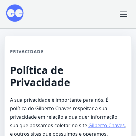
PRIVACIDADE
Política de
Privacidade
A sua privacidade é importante para nós. É
política do Gilberto Chaves respeitar a sua
privacidade em relação a qualquer informação
sua que possamos coletar no site
Gilberto Chaves
,
e outros sites que possuímos e operamos.