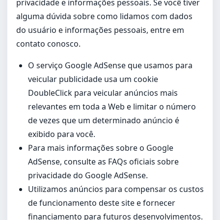
privacidade e informações pessoais. Se você tiver
alguma dúvida sobre como lidamos com dados
do usuário e informações pessoais, entre em
contato conosco.
O serviço Google AdSense que usamos para
veicular publicidade usa um cookie
DoubleClick para veicular anúncios mais
relevantes em toda a Web e limitar o número
de vezes que um determinado anúncio é
exibido para você.
Para mais informações sobre o Google
AdSense, consulte as FAQs oficiais sobre
privacidade do Google AdSense.
Utilizamos anúncios para compensar os custos
de funcionamento deste site e fornecer
financiamento para futuros desenvolvimentos.