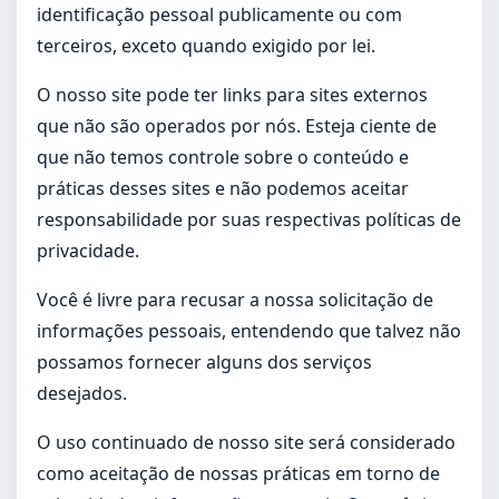
identificação pessoal publicamente ou com
terceiros, exceto quando exigido por lei.
O nosso site pode ter links para sites externos
que não são operados por nós. Esteja ciente de
que não temos controle sobre o conteúdo e
práticas desses sites e não podemos aceitar
responsabilidade por suas respectivas políticas de
privacidade.
Você é livre para recusar a nossa solicitação de
informações pessoais, entendendo que talvez não
possamos fornecer alguns dos serviços
desejados.
O uso continuado de nosso site será considerado
como aceitação de nossas práticas em torno de