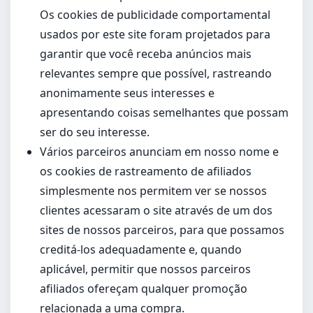
Os cookies de publicidade comportamental
usados por este site foram projetados para
garantir que você receba anúncios mais
relevantes sempre que possível, rastreando
anonimamente seus interesses e
apresentando coisas semelhantes que possam
ser do seu interesse.
Vários parceiros anunciam em nosso nome e
os cookies de rastreamento de afiliados
simplesmente nos permitem ver se nossos
clientes acessaram o site através de um dos
sites de nossos parceiros, para que possamos
creditá-los adequadamente e, quando
aplicável, permitir que nossos parceiros
afiliados ofereçam qualquer promoção
relacionada a uma compra.