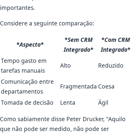
importantes.
Considere a seguinte comparação:
*
Sem CRM
*
Com CRM
*
Aspecto
*
Integrado
*
Integrado
*
Tempo gasto em
Alto
Reduzido
tarefas manuais
Comunicação entre
Fragmentada
Coesa
departamentos
Tomada de decisão
Lenta
Ágil
Como sabiamente disse Peter Drucker, "Aquilo
que não pode ser medido, não pode ser