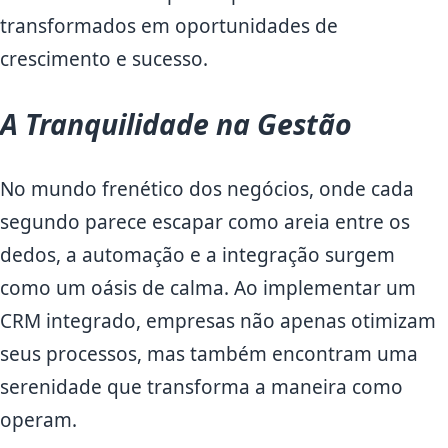
transformados em oportunidades de
crescimento e sucesso.
A Tranquilidade na Gestão
No mundo frenético dos negócios, onde cada
segundo parece escapar como areia entre os
dedos, a automação e a integração surgem
como um oásis de calma. Ao implementar um
CRM integrado, empresas não apenas otimizam
seus processos, mas também encontram uma
serenidade que transforma a maneira como
operam.