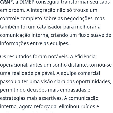
CRM
*, a DIMEP conseguiu transformar seu caos
em ordem. A integração não só trouxe um
controle completo sobre as negociações, mas
também foi um catalisador para melhorar a
comunicação interna, criando um fluxo suave de
informações entre as equipes.
Os resultados foram notáveis. A eficiência
operacional, antes um sonho distante, tornou-se
uma realidade palpável. A equipe comercial
passou a ter uma visão clara das oportunidades,
permitindo decisões mais embasadas e
estratégias mais assertivas. A comunicação
interna, agora reforçada, eliminou ruídos e