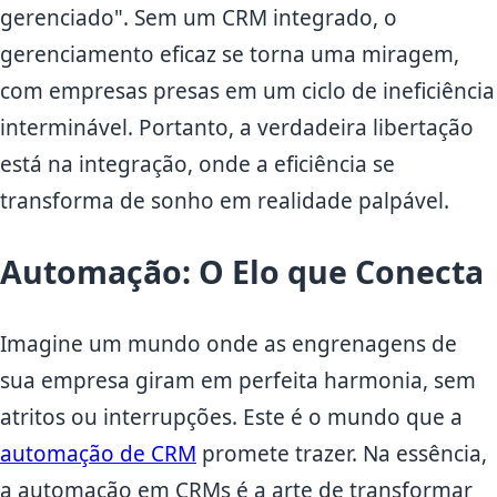
gerenciado". Sem um CRM integrado, o
gerenciamento eficaz se torna uma miragem,
com empresas presas em um ciclo de ineficiência
interminável. Portanto, a verdadeira libertação
está na integração, onde a eficiência se
transforma de sonho em realidade palpável.
Automação: O Elo que Conecta
Imagine um mundo onde as engrenagens de
sua empresa giram em perfeita harmonia, sem
atritos ou interrupções. Este é o mundo que a
automação de CRM
promete trazer. Na essência,
a automação em CRMs é a arte de transformar