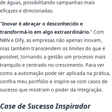
de águas, possibilitando campanhas mais
eficazes e direcionadas.
"
Inovar é abraçar o desconhecido e
transformá-lo em algo extraordinário.
" Com
N8N e Dify, as empresas não apenas inovam,
mas também transcendem os limites do que é
possível, tornando a gestão um processo mais
tranquilo e centrado no crescimento. Para ver
como a automação pode ser aplicada na prática,
confira meu portfólio e inspire-se com casos de
sucesso que mostram o poder da integração.
Case de Sucesso Inspirador