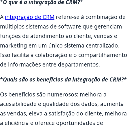
*
O que é a integração de CRM?
*
A
integração de CRM
refere-se à combinação de
múltiplos sistemas de software que gerenciam
funções de atendimento ao cliente, vendas e
marketing em um único sistema centralizado.
Isso facilita a colaboração e o compartilhamento
de informações entre departamentos.
*
Quais são os benefícios da integração de CRM?
*
Os benefícios são numerosos: melhora a
acessibilidade e qualidade dos dados, aumenta
as vendas, eleva a satisfação do cliente, melhora
a eficiência e oferece oportunidades de