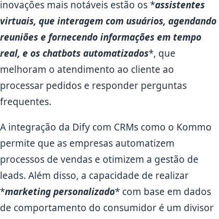
inovações mais notáveis estão os *
assistentes
virtuais
, que interagem com usuários, agendando
reuniões e fornecendo informações em tempo
real, e os
chatbots automatizados
*, que
melhoram o atendimento ao cliente ao
processar pedidos e responder perguntas
frequentes.
A integração da Dify com CRMs como o Kommo
permite que as empresas automatizem
processos de vendas e otimizem a gestão de
leads. Além disso, a capacidade de realizar
*
marketing personalizado
* com base em dados
de comportamento do consumidor é um divisor