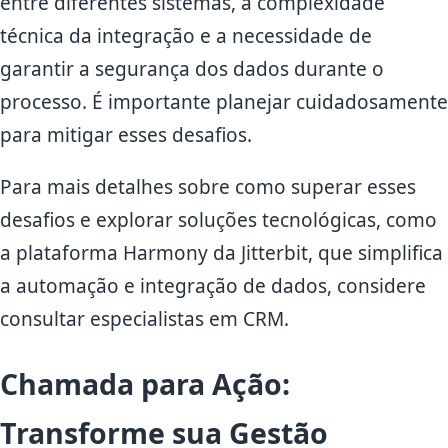
entre diferentes sistemas, a complexidade
técnica da integração e a necessidade de
garantir a segurança dos dados durante o
processo. É importante planejar cuidadosamente
para mitigar esses desafios.
Para mais detalhes sobre como superar esses
desafios e explorar soluções tecnológicas, como
a plataforma Harmony da Jitterbit, que simplifica
a automação e integração de dados, considere
consultar especialistas em CRM.
Chamada para Ação:
Transforme sua Gestão