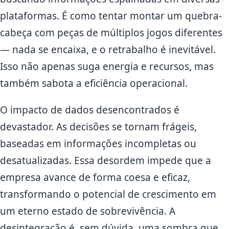
plataformas. É como tentar montar um quebra-
cabeça com peças de múltiplos jogos diferentes
— nada se encaixa, e o retrabalho é inevitável.
Isso não apenas suga energia e recursos, mas
também sabota a eficiência operacional.
O impacto de dados desencontrados é
devastador. As decisões se tornam frágeis,
baseadas em informações incompletas ou
desatualizadas. Essa desordem impede que a
empresa avance de forma coesa e eficaz,
transformando o potencial de crescimento em
um eterno estado de sobrevivência. A
desintegração é, sem dúvida, uma sombra que