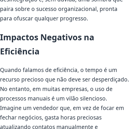
paira sobre o sucesso organizacional, pronta
para ofuscar qualquer progresso.
Impactos Negativos na
Eficiência
Quando falamos de eficiência, o tempo é um
recurso precioso que não deve ser desperdiçado.
No entanto, em muitas empresas, o uso de
processos manuais é um vilão silencioso.
Imagine um vendedor que, em vez de focar em
fechar negócios, gasta horas preciosas
atualizando contatos manualmente e