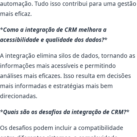
automação. Tudo isso contribui para uma gestão
mais eficaz.
*
Como a integração de CRM melhora a
acessibilidade e qualidade dos dados?
*
A integração elimina silos de dados, tornando as
informações mais acessíveis e permitindo
análises mais eficazes. Isso resulta em decisões
mais informadas e estratégias mais bem
direcionadas.
*
Quais são os desafios da integração de CRM?
*
Os desafios podem incluir a compatibilidade