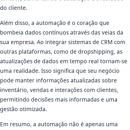
do cliente.
Além disso, a automação é o coração que
bombeia dados contínuos através das veias da
sua empresa. Ao integrar sistemas de CRM com
outras plataformas, como de dropshipping, as
atualizações de dados em tempo real tornam-se
uma realidade. Isso significa que seu negócio
pode manter informações atualizadas sobre
inventário, vendas e interações com clientes,
permitindo decisões mais informadas e uma
gestão otimizada.
Em resumo, a automação não é apenas uma