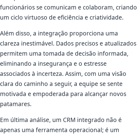
funcionários se comunicam e colaboram, criando
um ciclo virtuoso de eficiência e criatividade.
Além disso, a integração proporciona uma
clareza inestimável. Dados precisos e atualizados
permitem uma tomada de decisão informada,
eliminando a insegurança e o estresse
associados à incerteza. Assim, com uma visão
clara do caminho a seguir, a equipe se sente
motivada e empoderada para alcançar novos
patamares.
Em última análise, um CRM integrado não é
apenas uma ferramenta operacional; é um