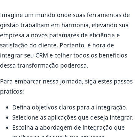
Imagine um mundo onde suas ferramentas de
gestão trabalham em harmonia, elevando sua
empresa a novos patamares de eficiência e
satisfação do cliente. Portanto, é hora de
integrar seu CRM e colher todos os benefícios
dessa transformação poderosa.
Para embarcar nessa jornada, siga estes passos
práticos:
Defina objetivos claros para a integração.
Selecione as aplicações que deseja integrar.
Escolha a abordagem de integração que