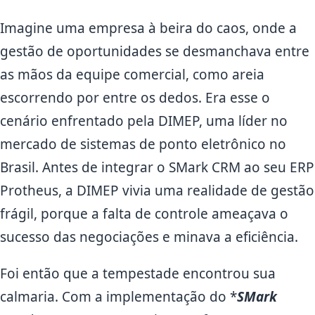
Imagine uma empresa à beira do caos, onde a
gestão de oportunidades se desmanchava entre
as mãos da equipe comercial, como areia
escorrendo por entre os dedos. Era esse o
cenário enfrentado pela DIMEP, uma líder no
mercado de sistemas de ponto eletrônico no
Brasil. Antes de integrar o SMark CRM ao seu ERP
Protheus, a DIMEP vivia uma realidade de gestão
frágil, porque a falta de controle ameaçava o
sucesso das negociações e minava a eficiência.
Foi então que a tempestade encontrou sua
calmaria. Com a implementação do *
SMark