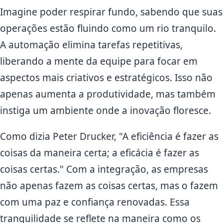
Imagine poder respirar fundo, sabendo que suas
operações estão fluindo como um rio tranquilo.
A automação elimina tarefas repetitivas,
liberando a mente da equipe para focar em
aspectos mais criativos e estratégicos. Isso não
apenas aumenta a produtividade, mas também
instiga um ambiente onde a inovação floresce.
Como dizia Peter Drucker, "A eficiência é fazer as
coisas da maneira certa; a eficácia é fazer as
coisas certas." Com a integração, as empresas
não apenas fazem as coisas certas, mas o fazem
com uma paz e confiança renovadas. Essa
tranquilidade se reflete na maneira como os