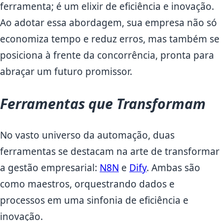
ferramenta; é um elixir de eficiência e inovação.
Ao adotar essa abordagem, sua empresa não só
economiza tempo e reduz erros, mas também se
posiciona à frente da concorrência, pronta para
abraçar um futuro promissor.
Ferramentas que Transformam
No vasto universo da automação, duas
ferramentas se destacam na arte de transformar
a gestão empresarial:
N8N
e
Dify
. Ambas são
como maestros, orquestrando dados e
processos em uma sinfonia de eficiência e
inovação.