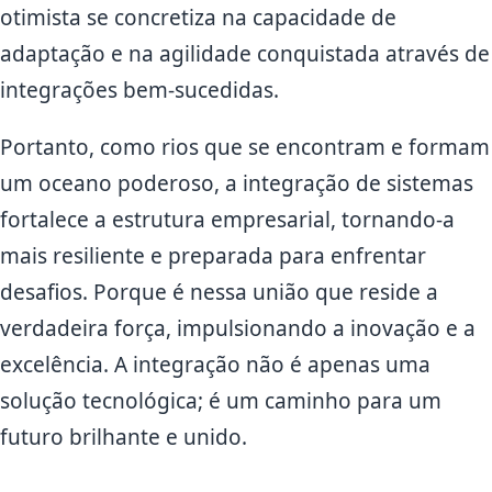
otimista se concretiza na capacidade de
adaptação e na agilidade conquistada através de
integrações bem-sucedidas.
Portanto, como rios que se encontram e formam
um oceano poderoso, a integração de sistemas
fortalece a estrutura empresarial, tornando-a
mais resiliente e preparada para enfrentar
desafios. Porque é nessa união que reside a
verdadeira força, impulsionando a inovação e a
excelência. A integração não é apenas uma
solução tecnológica; é um caminho para um
futuro brilhante e unido.