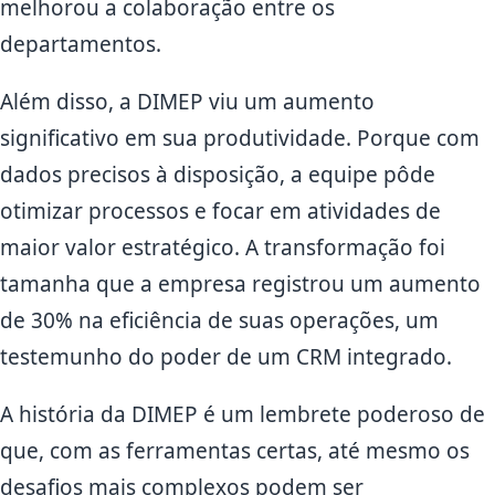
melhorou a colaboração entre os
departamentos.
Além disso, a DIMEP viu um aumento
significativo em sua produtividade. Porque com
dados precisos à disposição, a equipe pôde
otimizar processos e focar em atividades de
maior valor estratégico. A transformação foi
tamanha que a empresa registrou um aumento
de 30% na eficiência de suas operações, um
testemunho do poder de um CRM integrado.
A história da DIMEP é um lembrete poderoso de
que, com as ferramentas certas, até mesmo os
desafios mais complexos podem ser