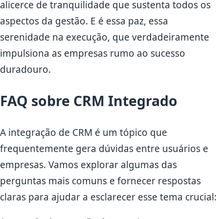
alicerce de tranquilidade que sustenta todos os
aspectos da gestão. E é essa paz, essa
serenidade na execução, que verdadeiramente
impulsiona as empresas rumo ao sucesso
duradouro.
FAQ sobre CRM Integrado
A integração de CRM é um tópico que
frequentemente gera dúvidas entre usuários e
empresas. Vamos explorar algumas das
perguntas mais comuns e fornecer respostas
claras para ajudar a esclarecer esse tema crucial: