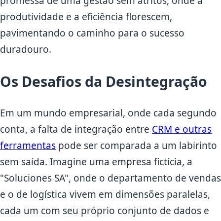
promessa de uma gestão sem atritos, onde a
produtividade e a eficiência florescem,
pavimentando o caminho para o sucesso
duradouro.
Os Desafios da Desintegração
Em um mundo empresarial, onde cada segundo
conta, a falta de integração entre
CRM e outras
ferramentas
pode ser comparada a um labirinto
sem saída. Imagine uma empresa fictícia, a
"Soluciones SA", onde o departamento de vendas
e o de logística vivem em dimensões paralelas,
cada um com seu próprio conjunto de dados e