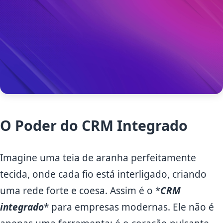
O Poder do CRM Integrado
Imagine uma teia de aranha perfeitamente
tecida, onde cada fio está interligado, criando
uma rede forte e coesa. Assim é o *
CRM
integrado
* para empresas modernas. Ele não é