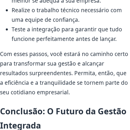
melhor se adequa à sua empresa.
Realize o trabalho técnico necessário com
uma equipe de confiança.
Teste a integração para garantir que tudo
funcione perfeitamente antes de lançar.
Com esses passos, você estará no caminho certo
para transformar sua gestão e alcançar
resultados surpreendentes. Permita, então, que
a eficiência e a tranquilidade se tornem parte do
seu cotidiano empresarial.
Conclusão: O Futuro da Gestão
Integrada