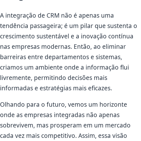
A integração de CRM não é apenas uma
tendência passageira; é um pilar que sustenta o
crescimento sustentável e a inovação contínua
nas empresas modernas. Então, ao eliminar
barreiras entre departamentos e sistemas,
criamos um ambiente onde a informação flui
livremente, permitindo decisões mais
informadas e estratégias mais eficazes.
Olhando para o futuro, vemos um horizonte
onde as empresas integradas não apenas
sobrevivem, mas prosperam em um mercado
cada vez mais competitivo. Assim, essa visão