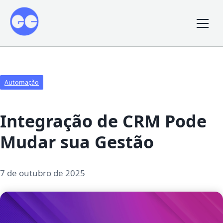
Automação
Integração de CRM Pode
Mudar sua Gestão
7 de outubro de 2025