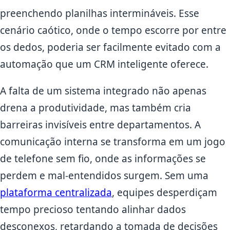
preenchendo planilhas intermináveis. Esse
cenário caótico, onde o tempo escorre por entre
os dedos, poderia ser facilmente evitado com a
automação que um CRM inteligente oferece.
A falta de um sistema integrado não apenas
drena a produtividade, mas também cria
barreiras invisíveis entre departamentos. A
comunicação interna se transforma em um jogo
de telefone sem fio, onde as informações se
perdem e mal-entendidos surgem. Sem uma
plataforma centralizada
, equipes desperdiçam
tempo precioso tentando alinhar dados
desconexos, retardando a tomada de decisões