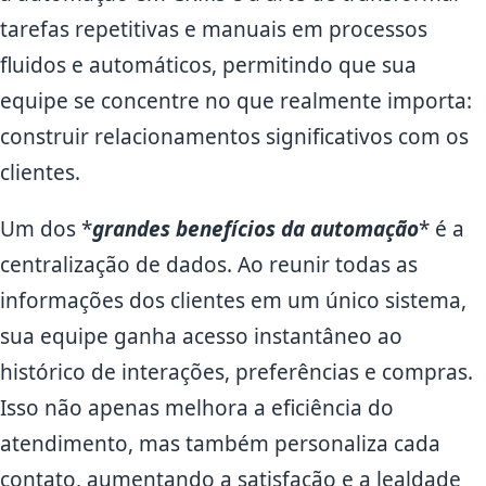
tarefas repetitivas e manuais em processos
fluidos e automáticos, permitindo que sua
equipe se concentre no que realmente importa:
construir relacionamentos significativos com os
clientes.
Um dos *
grandes benefícios da automação
* é a
centralização de dados. Ao reunir todas as
informações dos clientes em um único sistema,
sua equipe ganha acesso instantâneo ao
histórico de interações, preferências e compras.
Isso não apenas melhora a eficiência do
atendimento, mas também personaliza cada
contato, aumentando a satisfação e a lealdade