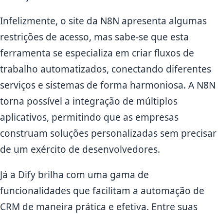
Infelizmente, o site da N8N apresenta algumas
restrições de acesso, mas sabe-se que esta
ferramenta se especializa em criar fluxos de
trabalho automatizados, conectando diferentes
serviços e sistemas de forma harmoniosa. A N8N
torna possível a integração de múltiplos
aplicativos, permitindo que as empresas
construam soluções personalizadas sem precisar
de um exército de desenvolvedores.
Já a Dify brilha com uma gama de
funcionalidades que facilitam a automação de
CRM de maneira prática e efetiva. Entre suas