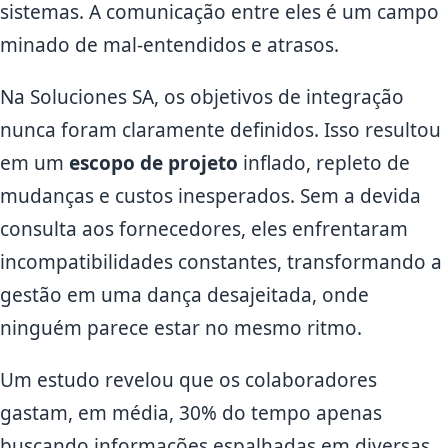
sistemas. A comunicação entre eles é um campo
minado de mal-entendidos e atrasos.
Na Soluciones SA, os objetivos de integração
nunca foram claramente definidos. Isso resultou
em um
escopo de projeto
inflado, repleto de
mudanças e custos inesperados. Sem a devida
consulta aos fornecedores, eles enfrentaram
incompatibilidades constantes, transformando a
gestão em uma dança desajeitada, onde
ninguém parece estar no mesmo ritmo.
Um estudo revelou que os colaboradores
gastam, em média, 30% do tempo apenas
buscando informações espalhadas em diversas