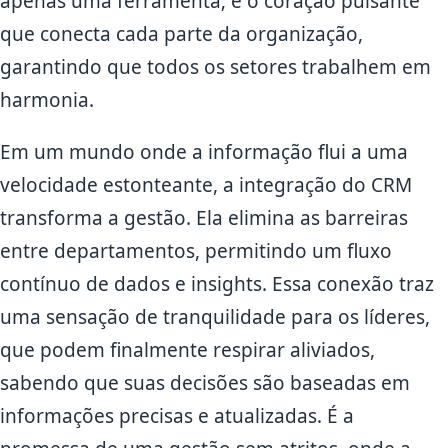
apenas uma ferramenta; é o coração pulsante
que conecta cada parte da organização,
garantindo que todos os setores trabalhem em
harmonia.
Em um mundo onde a informação flui a uma
velocidade estonteante, a integração do CRM
transforma a gestão. Ela elimina as barreiras
entre departamentos, permitindo um fluxo
contínuo de dados e insights. Essa conexão traz
uma sensação de tranquilidade para os líderes,
que podem finalmente respirar aliviados,
sabendo que suas decisões são baseadas em
informações precisas e atualizadas. É a