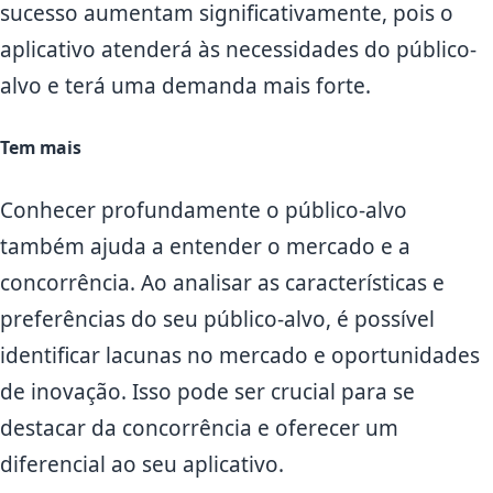
sucesso aumentam significativamente, pois o
aplicativo atenderá às necessidades do público-
alvo e terá uma demanda mais forte.
Tem mais
Conhecer profundamente o público-alvo
também ajuda a entender o mercado e a
concorrência. Ao analisar as características e
preferências do seu público-alvo, é possível
identificar lacunas no mercado e oportunidades
de inovação. Isso pode ser crucial para se
destacar da concorrência e oferecer um
diferencial ao seu aplicativo.