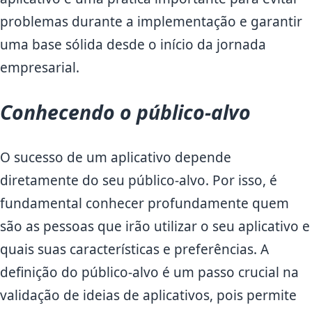
problemas durante a implementação e garantir
uma base sólida desde o início da jornada
empresarial.
Conhecendo o público-alvo
O sucesso de um aplicativo depende
diretamente do seu público-alvo. Por isso, é
fundamental conhecer profundamente quem
são as pessoas que irão utilizar o seu aplicativo e
quais suas características e preferências. A
definição do público-alvo é um passo crucial na
validação de ideias de aplicativos, pois permite