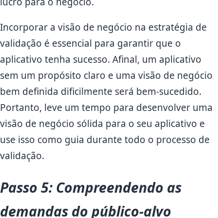
lucro para o negócio.
Incorporar a visão de negócio na estratégia de
validação é essencial para garantir que o
aplicativo tenha sucesso. Afinal, um aplicativo
sem um propósito claro e uma visão de negócio
bem definida dificilmente será bem-sucedido.
Portanto, leve um tempo para desenvolver uma
visão de negócio sólida para o seu aplicativo e
use isso como guia durante todo o processo de
validação.
Passo 5: Compreendendo as
demandas do público-alvo