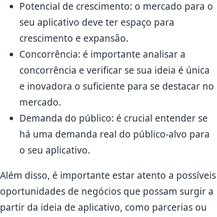
Potencial de crescimento: o mercado para o
seu aplicativo deve ter espaço para
crescimento e expansão.
Concorrência: é importante analisar a
concorrência e verificar se sua ideia é única
e inovadora o suficiente para se destacar no
mercado.
Demanda do público: é crucial entender se
há uma demanda real do público-alvo para
o seu aplicativo.
Além disso, é importante estar atento a possíveis
oportunidades de negócios que possam surgir a
partir da ideia de aplicativo, como parcerias ou