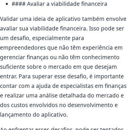
#### Avaliar a viabilidade financeira
Validar uma ideia de aplicativo também envolve
avaliar sua viabilidade financeira. Isso pode ser
um desafio, especialmente para
empreendedores que não têm experiência em
gerenciar finanças ou não têm conhecimento
suficiente sobre o mercado em que desejam
entrar. Para superar esse desafio, é importante
contar com a ajuda de especialistas em finanças
e realizar uma análise detalhada do mercado e
dos custos envolvidos no desenvolvimento e
lançamento do aplicativo.
Ao enfrentar esses desafios, pode ser tentador