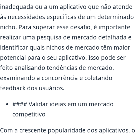
inadequada ou a um aplicativo que não atende
às necessidades específicas de um determinado
nicho. Para superar esse desafio, é importante
realizar uma pesquisa de mercado detalhada e
identificar quais nichos de mercado têm maior
potencial para o seu aplicativo. Isso pode ser
feito analisando tendências de mercado,
examinando a concorrência e coletando
feedback dos usuários.
#### Validar ideias em um mercado
competitivo
Com a crescente popularidade dos aplicativos, o