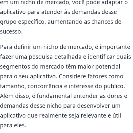
em um nicho de mercado, você pode adaptar o
aplicativo para atender às demandas desse
grupo específico, aumentando as chances de
sucesso.
Para definir um nicho de mercado, é importante
fazer uma pesquisa detalhada e identificar quais
segmentos do mercado têm maior potencial
para o seu aplicativo. Considere fatores como
tamanho, concorrência e interesse do público.
Além disso, é fundamental entender as dores e
demandas desse nicho para desenvolver um
aplicativo que realmente seja relevante e útil
para eles.