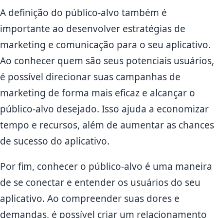
A definição do público-alvo também é
importante ao desenvolver estratégias de
marketing e comunicação para o seu aplicativo.
Ao conhecer quem são seus potenciais usuários,
é possível direcionar suas campanhas de
marketing de forma mais eficaz e alcançar o
público-alvo desejado. Isso ajuda a economizar
tempo e recursos, além de aumentar as chances
de sucesso do aplicativo.
Por fim, conhecer o público-alvo é uma maneira
de se conectar e entender os usuários do seu
aplicativo. Ao compreender suas dores e
demandas, é possível criar um relacionamento