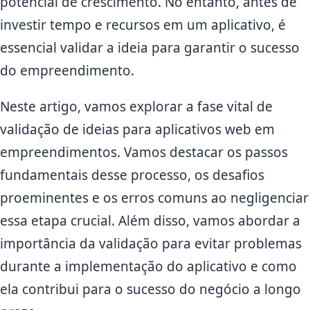
potencial de crescimento. No entanto, antes de
investir tempo e recursos em um aplicativo, é
essencial validar a ideia para garantir o sucesso
do empreendimento.
Neste artigo, vamos explorar a fase vital de
validação de ideias para aplicativos web em
empreendimentos. Vamos destacar os passos
fundamentais desse processo, os desafios
proeminentes e os erros comuns ao negligenciar
essa etapa crucial. Além disso, vamos abordar a
importância da validação para evitar problemas
durante a implementação do aplicativo e como
ela contribui para o sucesso do negócio a longo