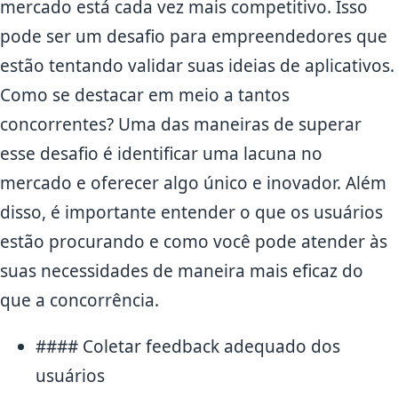
mercado está cada vez mais competitivo. Isso
pode ser um desafio para empreendedores que
estão tentando validar suas ideias de aplicativos.
Como se destacar em meio a tantos
concorrentes? Uma das maneiras de superar
esse desafio é identificar uma lacuna no
mercado e oferecer algo único e inovador. Além
disso, é importante entender o que os usuários
estão procurando e como você pode atender às
suas necessidades de maneira mais eficaz do
que a concorrência.
#### Coletar feedback adequado dos
usuários