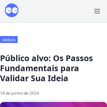
Validação
Público alvo: Os Passos
Fundamentais para
Validar Sua Ideia
18 de junho de 2024