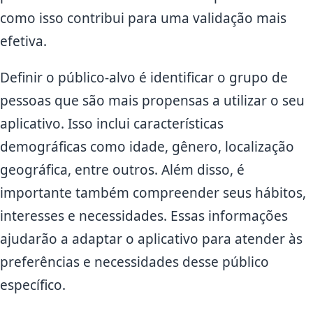
como isso contribui para uma validação mais
efetiva.
Definir o público-alvo é identificar o grupo de
pessoas que são mais propensas a utilizar o seu
aplicativo. Isso inclui características
demográficas como idade, gênero, localização
geográfica, entre outros. Além disso, é
importante também compreender seus hábitos,
interesses e necessidades. Essas informações
ajudarão a adaptar o aplicativo para atender às
preferências e necessidades desse público
específico.