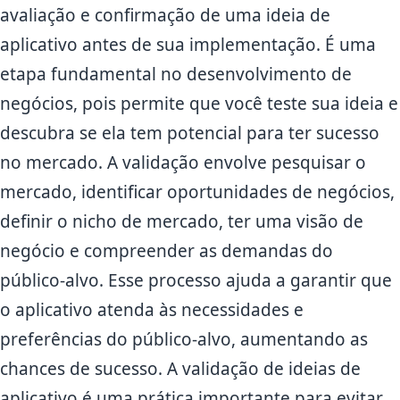
avaliação e confirmação de uma ideia de
aplicativo antes de sua implementação. É uma
etapa fundamental no desenvolvimento de
negócios, pois permite que você teste sua ideia e
descubra se ela tem potencial para ter sucesso
no mercado. A validação envolve pesquisar o
mercado, identificar oportunidades de negócios,
definir o nicho de mercado, ter uma visão de
negócio e compreender as demandas do
público-alvo. Esse processo ajuda a garantir que
o aplicativo atenda às necessidades e
preferências do público-alvo, aumentando as
chances de sucesso. A validação de ideias de
aplicativo é uma prática importante para evitar