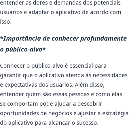
entender as dores e demandas dos potenciais
usuários e adaptar o aplicativo de acordo com
isso.
*
Importância de conhecer profundamente
o público-alvo
*
Conhecer o público-alvo é essencial para
garantir que o aplicativo atenda às necessidades
e expectativas dos usuários. Além disso,
entender quem são essas pessoas e como elas
se comportam pode ajudar a descobrir
oportunidades de negócios e ajustar a estratégia
do aplicativo para alcançar o sucesso.