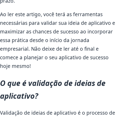
prazo.
Ao ler este artigo, você terá as ferramentas
necessárias para validar sua ideia de aplicativo e
maximizar as chances de sucesso ao incorporar
essa prática desde o início da jornada
empresarial. Não deixe de ler até o final e
comece a planejar o seu aplicativo de sucesso
hoje mesmo!
O que é validação de ideias de
aplicativo?
Validação de ideias de aplicativo é o processo de