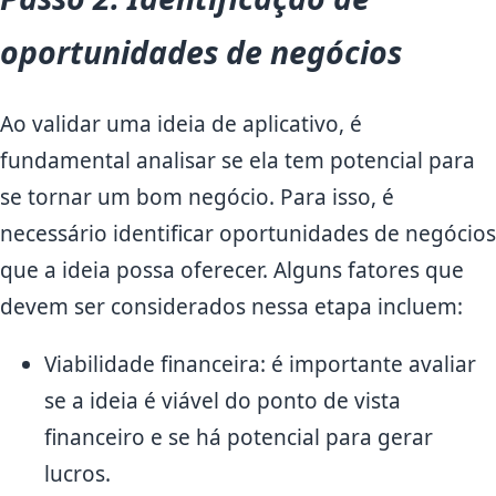
oportunidades de negócios
Ao validar uma ideia de aplicativo, é
fundamental analisar se ela tem potencial para
se tornar um bom negócio. Para isso, é
necessário identificar oportunidades de negócios
que a ideia possa oferecer. Alguns fatores que
devem ser considerados nessa etapa incluem:
Viabilidade financeira: é importante avaliar
se a ideia é viável do ponto de vista
financeiro e se há potencial para gerar
lucros.