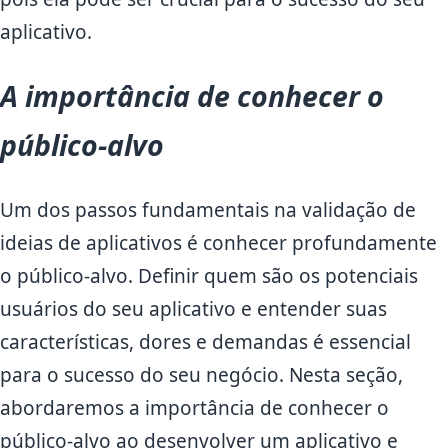
aplicativo.
A importância de conhecer o
público-alvo
Um dos passos fundamentais na validação de
ideias de aplicativos é conhecer profundamente
o público-alvo. Definir quem são os potenciais
usuários do seu aplicativo e entender suas
características, dores e demandas é essencial
para o sucesso do seu negócio. Nesta seção,
abordaremos a importância de conhecer o
público-alvo ao desenvolver um aplicativo e