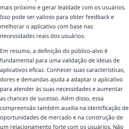
mais próximo e gerar lealdade com os usuários.
Isso pode ser valioso para obter feedback e
melhorar o aplicativo com base nas
necessidades reais dos usuários.
Em resumo, a definição do público-alvo é
fundamental para uma validação de ideias de
aplicativos eficaz. Conhecer suas características,
dores e demandas ajuda a adaptar o aplicativo
para atender às suas necessidades e aumentar
as chances de sucesso. Além disso, essa
compreensão também auxilia na identificação de
oportunidades de mercado e na construção de
um relacionamento forte com os usuários. Não