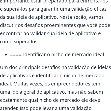
É importante estar preparado para enfrentá-los
e superá-los para garantir uma validação eficaz
da sua ideia de aplicativo. Nesta seção, vamos
discutir os desafios proeminentes que você pode
encontrar ao validar sua ideia de aplicativo e
como superá-los.
#### Identificar o nicho de mercado ideal
Um dos principais desafios na validação de ideias
de aplicativos é identificar o nicho de mercado
ideal. Muitas vezes, os empreendedores têm
uma ideia geral de aplicativo, mas não sabem
exatamente qual nicho de mercado ele deve
atender. Isso pode levar a uma validação