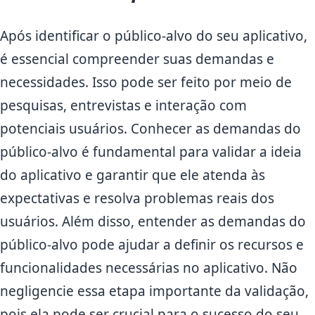
Após identificar o público-alvo do seu aplicativo,
é essencial compreender suas demandas e
necessidades. Isso pode ser feito por meio de
pesquisas, entrevistas e interação com
potenciais usuários. Conhecer as demandas do
público-alvo é fundamental para validar a ideia
do aplicativo e garantir que ele atenda às
expectativas e resolva problemas reais dos
usuários. Além disso, entender as demandas do
público-alvo pode ajudar a definir os recursos e
funcionalidades necessárias no aplicativo. Não
negligencie essa etapa importante da validação,
pois ela pode ser crucial para o sucesso do seu