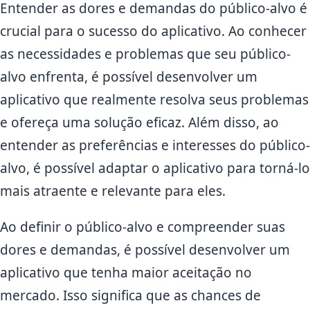
Entender as dores e demandas do público-alvo é
crucial para o sucesso do aplicativo. Ao conhecer
as necessidades e problemas que seu público-
alvo enfrenta, é possível desenvolver um
aplicativo que realmente resolva seus problemas
e ofereça uma solução eficaz. Além disso, ao
entender as preferências e interesses do público-
alvo, é possível adaptar o aplicativo para torná-lo
mais atraente e relevante para eles.
Ao definir o público-alvo e compreender suas
dores e demandas, é possível desenvolver um
aplicativo que tenha maior aceitação no
mercado. Isso significa que as chances de