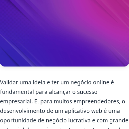
Validar uma ideia e ter um negócio online é
fundamental para alcançar o sucesso
empresarial. E, para muitos empreendedores, o
desenvolvimento de um aplicativo web é uma
oportunidade de negócio lucrativa e com grande