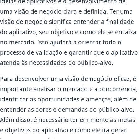
ideias de aplicativos é o desenvolvimento de
uma visão de negócio clara e definida. Ter uma
visão de negócio significa entender a finalidade
do aplicativo, seu objetivo e como ele se encaixa
no mercado. Isso ajudará a orientar todo o
processo de validação e garantir que o aplicativo
atenda às necessidades do público-alvo.
Para desenvolver uma visão de negócio eficaz, é
importante analisar o mercado e a concorrência,
identificar as oportunidades e ameaças, além de
entender as dores e demandas do público-alvo.
Além disso, é necessário ter em mente as metas
e objetivos do aplicativo e como ele irá gerar