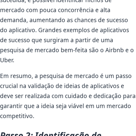
mercado com pouca concorrência e alta
demanda, aumentando as chances de sucesso
do aplicativo. Grandes exemplos de aplicativos
de sucesso que surgiram a partir de uma
pesquisa de mercado bem-feita são o Airbnb e o
Uber.
Em resumo, a pesquisa de mercado é um passo
crucial na validação de ideias de aplicativos e
deve ser realizada com cuidado e dedicação para
garantir que a ideia seja viável em um mercado
competitivo.
Passo 2: Identificação de