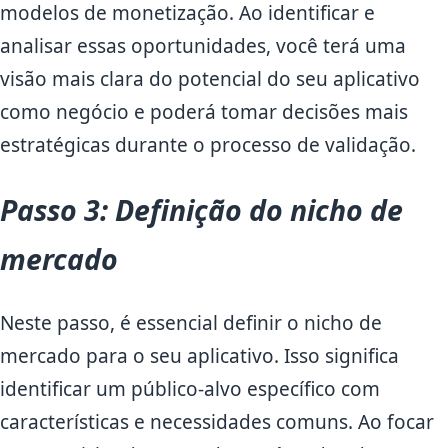
modelos de monetização. Ao identificar e
analisar essas oportunidades, você terá uma
visão mais clara do potencial do seu aplicativo
como negócio e poderá tomar decisões mais
estratégicas durante o processo de validação.
Passo 3: Definição do nicho de
mercado
Neste passo, é essencial definir o nicho de
mercado para o seu aplicativo. Isso significa
identificar um público-alvo específico com
características e necessidades comuns. Ao focar