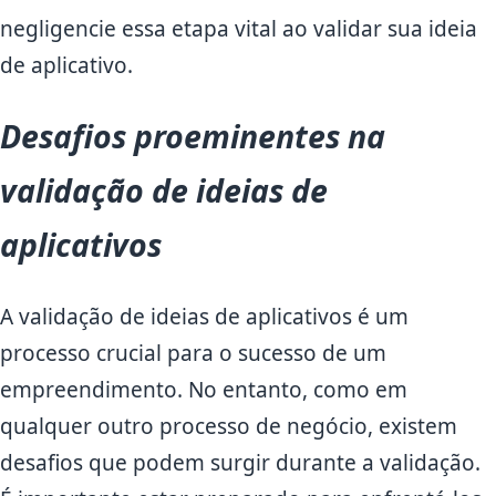
negligencie essa etapa vital ao validar sua ideia
de aplicativo.
Desafios proeminentes na
validação de ideias de
aplicativos
A validação de ideias de aplicativos é um
processo crucial para o sucesso de um
empreendimento. No entanto, como em
qualquer outro processo de negócio, existem
desafios que podem surgir durante a validação.