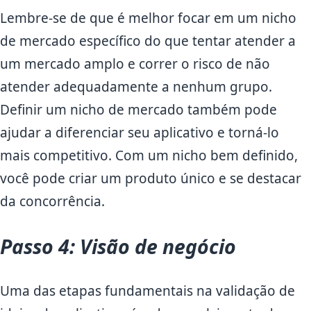
Lembre-se de que é melhor focar em um nicho
de mercado específico do que tentar atender a
um mercado amplo e correr o risco de não
atender adequadamente a nenhum grupo.
Definir um nicho de mercado também pode
ajudar a diferenciar seu aplicativo e torná-lo
mais competitivo. Com um nicho bem definido,
você pode criar um produto único e se destacar
da concorrência.
Passo 4: Visão de negócio
Uma das etapas fundamentais na validação de