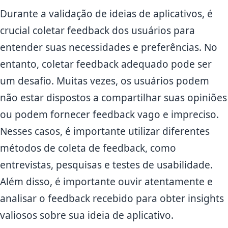
Durante a validação de ideias de aplicativos, é
crucial coletar feedback dos usuários para
entender suas necessidades e preferências. No
entanto, coletar feedback adequado pode ser
um desafio. Muitas vezes, os usuários podem
não estar dispostos a compartilhar suas opiniões
ou podem fornecer feedback vago e impreciso.
Nesses casos, é importante utilizar diferentes
métodos de coleta de feedback, como
entrevistas, pesquisas e testes de usabilidade.
Além disso, é importante ouvir atentamente e
analisar o feedback recebido para obter insights
valiosos sobre sua ideia de aplicativo.