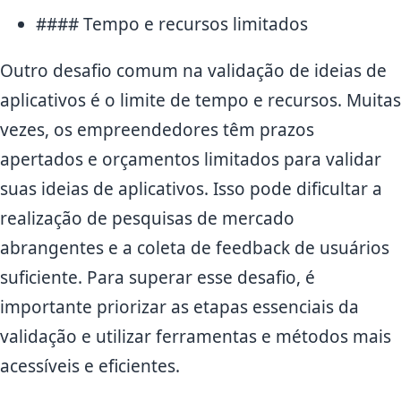
#### Tempo e recursos limitados
Outro desafio comum na validação de ideias de
aplicativos é o limite de tempo e recursos. Muitas
vezes, os empreendedores têm prazos
apertados e orçamentos limitados para validar
suas ideias de aplicativos. Isso pode dificultar a
realização de pesquisas de mercado
abrangentes e a coleta de feedback de usuários
suficiente. Para superar esse desafio, é
importante priorizar as etapas essenciais da
validação e utilizar ferramentas e métodos mais
acessíveis e eficientes.