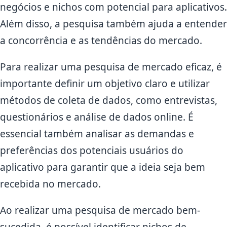
negócios e nichos com potencial para aplicativos.
Além disso, a pesquisa também ajuda a entender
a concorrência e as tendências do mercado.
Para realizar uma pesquisa de mercado eficaz, é
importante definir um objetivo claro e utilizar
métodos de coleta de dados, como entrevistas,
questionários e análise de dados online. É
essencial também analisar as demandas e
preferências dos potenciais usuários do
aplicativo para garantir que a ideia seja bem
recebida no mercado.
Ao realizar uma pesquisa de mercado bem-
sucedida, é possível identificar nichos de