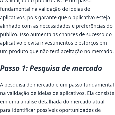
A validação do público-alvo é um passo
fundamental na validação de ideias de
aplicativos, pois garante que o aplicativo esteja
alinhado com as necessidades e preferências do
público. Isso aumenta as chances de sucesso do
aplicativo e evita investimentos e esforços em
um produto que não terá aceitação no mercado.
Passo 1: Pesquisa de mercado
A pesquisa de mercado é um passo fundamental
na validação de ideias de aplicativos. Ela consiste
em uma análise detalhada do mercado atual
para identificar possíveis oportunidades de