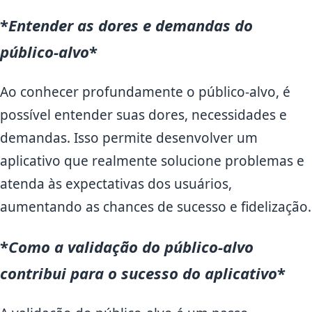
*
Entender as dores e demandas do
público-alvo
*
Ao conhecer profundamente o público-alvo, é
possível entender suas dores, necessidades e
demandas. Isso permite desenvolver um
aplicativo que realmente solucione problemas e
atenda às expectativas dos usuários,
aumentando as chances de sucesso e fidelização.
*
Como a validação do público-alvo
contribui para o sucesso do aplicativo
*