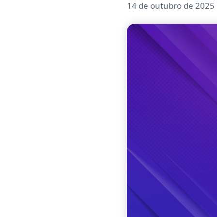
14 de outubro de 2025