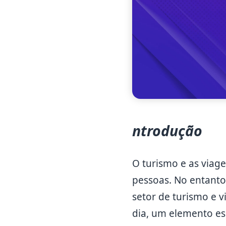
ntrodução
O turismo e as viag
pessoas. No entanto
setor de turismo e 
dia, um elemento es