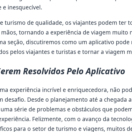
 e inesquecível.
e turismo de qualidade, os viajantes podem ter 
 mãos, tornando a experiência de viagem muito 
ma seção, discutiremos como um aplicativo pode 
s pelos viajantes e turistas e tornar a viagem m
erem Resolvidos Pelo Aplicativo
uma experiência incrível e enriquecedora, não p
desafio. Desde o planejamento até a chegada ao
 uma série de problemas e obstáculos que podem
xperiência. Felizmente, com o avanço da tecnolo
íficos para o setor de turismo e viagens, muitos 