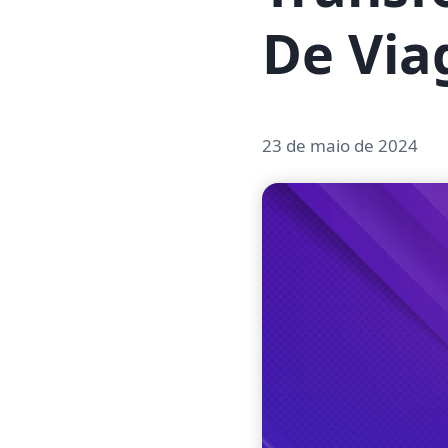
De Vi
23 de maio de 2024