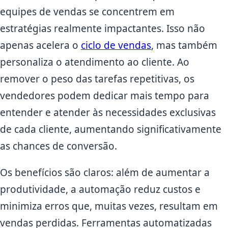
equipes de vendas se concentrem em
estratégias realmente impactantes. Isso não
apenas acelera o
ciclo de vendas
, mas também
personaliza o atendimento ao cliente. Ao
remover o peso das tarefas repetitivas, os
vendedores podem dedicar mais tempo para
entender e atender às necessidades exclusivas
de cada cliente, aumentando significativamente
as chances de conversão.
Os benefícios são claros: além de aumentar a
produtividade, a automação reduz custos e
minimiza erros que, muitas vezes, resultam em
vendas perdidas. Ferramentas automatizadas