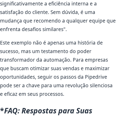
significativamente a eficiência interna e a
satisfação do cliente. Sem dúvida, é uma
mudança que recomendo a qualquer equipe que
enfrenta desafios similares".
Este exemplo não é apenas uma história de
sucesso, mas um testamento do poder
transformador da automação. Para empresas
que buscam otimizar suas vendas e maximizar
oportunidades, seguir os passos da Pipedrive
pode ser a chave para uma revolução silenciosa
e eficaz em seus processos.
*
FAQ: Respostas para Suas