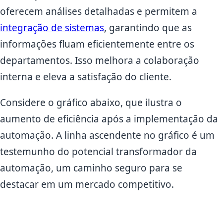
oferecem análises detalhadas e permitem a
integração de sistemas
, garantindo que as
informações fluam eficientemente entre os
departamentos. Isso melhora a colaboração
interna e eleva a satisfação do cliente.
Considere o gráfico abaixo, que ilustra o
aumento de eficiência após a implementação da
automação. A linha ascendente no gráfico é um
testemunho do potencial transformador da
automação, um caminho seguro para se
destacar em um mercado competitivo.