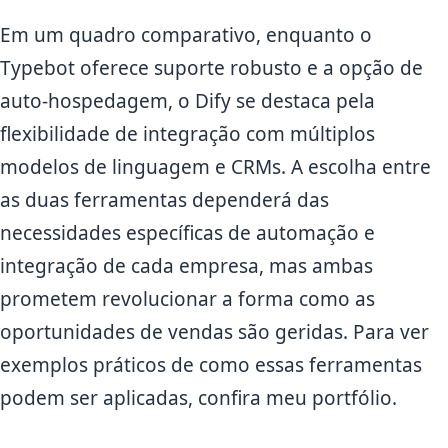
Em um quadro comparativo, enquanto o
Typebot oferece suporte robusto e a opção de
auto-hospedagem, o Dify se destaca pela
flexibilidade de integração com múltiplos
modelos de linguagem e CRMs. A escolha entre
as duas ferramentas dependerá das
necessidades específicas de automação e
integração de cada empresa, mas ambas
prometem revolucionar a forma como as
oportunidades de vendas são geridas. Para ver
exemplos práticos de como essas ferramentas
podem ser aplicadas, confira meu portfólio.