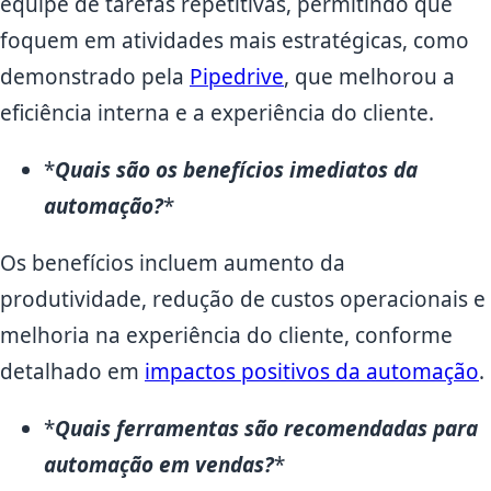
equipe de tarefas repetitivas, permitindo que
foquem em atividades mais estratégicas, como
demonstrado pela
Pipedrive
, que melhorou a
eficiência interna e a experiência do cliente.
*
Quais são os benefícios imediatos da
automação?
*
Os benefícios incluem aumento da
produtividade, redução de custos operacionais e
melhoria na experiência do cliente, conforme
detalhado em
impactos positivos da automação
.
*
Quais ferramentas são recomendadas para
automação em vendas?
*