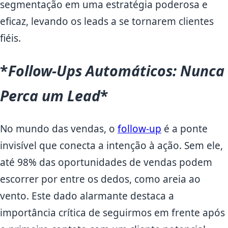
segmentação em uma estratégia poderosa e
eficaz, levando os leads a se tornarem clientes
fiéis.
*
Follow-Ups Automáticos: Nunca
Perca um Lead
*
No mundo das vendas, o
follow-up
é a ponte
invisível que conecta a intenção à ação. Sem ele,
até 98% das oportunidades de vendas podem
escorrer por entre os dedos, como areia ao
vento. Este dado alarmante destaca a
importância crítica de seguirmos em frente após