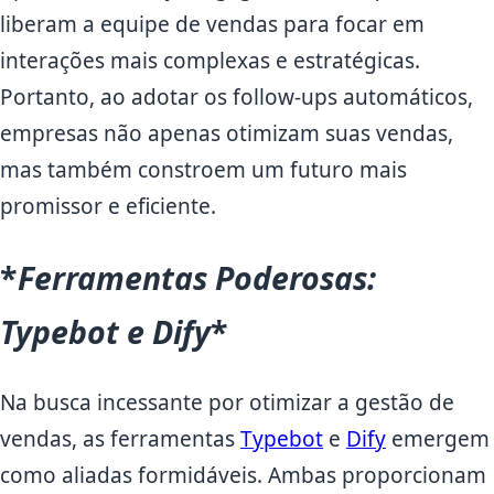
liberam a equipe de vendas para focar em
interações mais complexas e estratégicas.
Portanto, ao adotar os follow-ups automáticos,
empresas não apenas otimizam suas vendas,
mas também constroem um futuro mais
promissor e eficiente.
*
Ferramentas Poderosas:
Typebot e Dify
*
Na busca incessante por otimizar a gestão de
vendas, as ferramentas
Typebot
e
Dify
emergem
como aliadas formidáveis. Ambas proporcionam