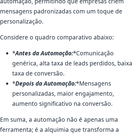
automação, permitindo que empresas criem
mensagens padronizadas com um toque de
personalização.
Considere o quadro comparativo abaixo:
*
Antes da Automação:
*Comunicação
genérica, alta taxa de leads perdidos, baixa
taxa de conversão.
*
Depois da Automação:
*Mensagens
personalizadas, maior engajamento,
aumento significativo na conversão.
Em suma, a automação não é apenas uma
ferramenta; é a alquimia que transforma a