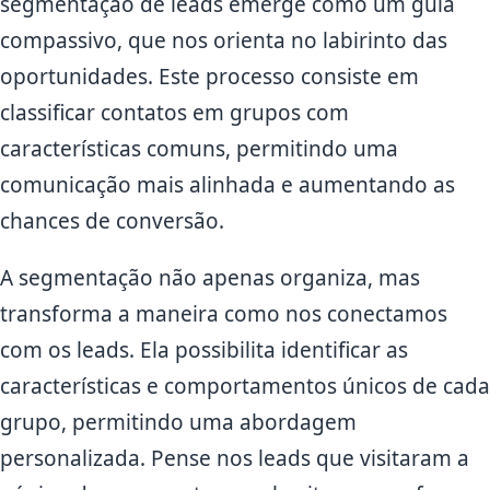
segmentação de leads emerge como um guia
compassivo, que nos orienta no labirinto das
oportunidades. Este processo consiste em
classificar contatos em grupos com
características comuns, permitindo uma
comunicação mais alinhada e aumentando as
chances de conversão.
A segmentação não apenas organiza, mas
transforma a maneira como nos conectamos
com os leads. Ela possibilita identificar as
características e comportamentos únicos de cada
grupo, permitindo uma abordagem
personalizada. Pense nos leads que visitaram a