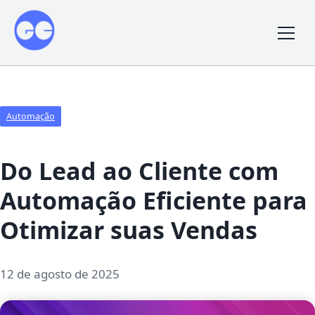
Automação
Do Lead ao Cliente com
Automação Eficiente para
Otimizar suas Vendas
12 de agosto de 2025