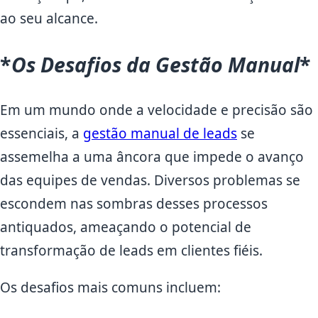
ao seu alcance.
*
Os Desafios da Gestão Manual
*
Em um mundo onde a velocidade e precisão são
essenciais, a
gestão manual de leads
se
assemelha a uma âncora que impede o avanço
das equipes de vendas. Diversos problemas se
escondem nas sombras desses processos
antiquados, ameaçando o potencial de
transformação de leads em clientes fiéis.
Os desafios mais comuns incluem: