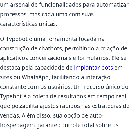
um arsenal de funcionalidades para automatizar
processos, mas cada uma com suas
características únicas.
O Typebot é uma ferramenta focada na
construção de chatbots, permitindo a criação de
aplicativos conversacionais e formulários. Ele se
destaca pela capacidade de
implantar bots
em
sites ou WhatsApp, facilitando a interação
constante com os usuários. Um recurso único do
Typebot é a coleta de resultados em tempo real,
que possibilita ajustes rápidos nas estratégias de
vendas. Além disso, sua opção de auto-
hospedagem garante controle total sobre os