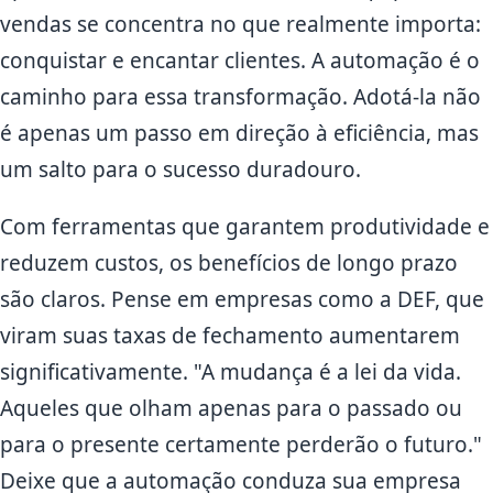
vendas se concentra no que realmente importa:
conquistar e encantar clientes. A automação é o
caminho para essa transformação. Adotá-la não
é apenas um passo em direção à eficiência, mas
um salto para o sucesso duradouro.
Com ferramentas que garantem produtividade e
reduzem custos, os benefícios de longo prazo
são claros. Pense em empresas como a DEF, que
viram suas taxas de fechamento aumentarem
significativamente. "A mudança é a lei da vida.
Aqueles que olham apenas para o passado ou
para o presente certamente perderão o futuro."
Deixe que a automação conduza sua empresa