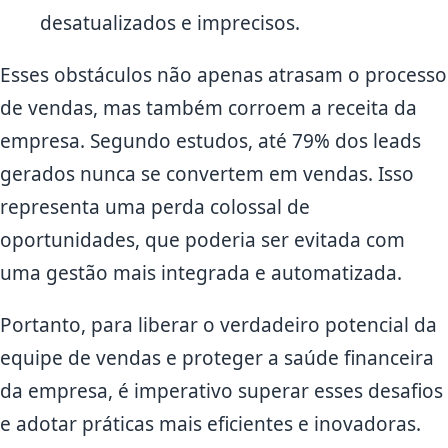
desatualizados e imprecisos.
Esses obstáculos não apenas atrasam o processo
de vendas, mas também corroem a receita da
empresa. Segundo estudos, até 79% dos leads
gerados nunca se convertem em vendas. Isso
representa uma perda colossal de
oportunidades, que poderia ser evitada com
uma gestão mais integrada e automatizada.
Portanto, para liberar o verdadeiro potencial da
equipe de vendas e proteger a saúde financeira
da empresa, é imperativo superar esses desafios
e adotar práticas mais eficientes e inovadoras.