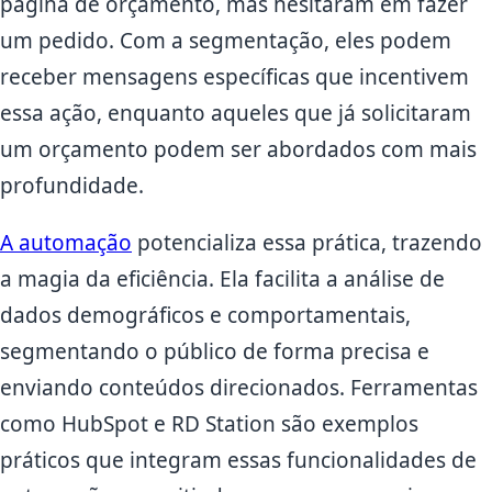
página de orçamento, mas hesitaram em fazer
um pedido. Com a segmentação, eles podem
receber mensagens específicas que incentivem
essa ação, enquanto aqueles que já solicitaram
um orçamento podem ser abordados com mais
profundidade.
A automação
potencializa essa prática, trazendo
a magia da eficiência. Ela facilita a análise de
dados demográficos e comportamentais,
segmentando o público de forma precisa e
enviando conteúdos direcionados. Ferramentas
como HubSpot e RD Station são exemplos
práticos que integram essas funcionalidades de