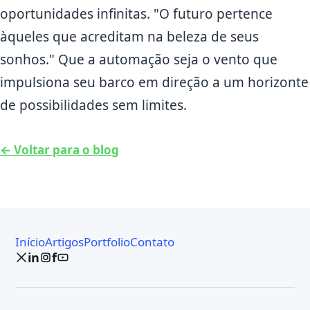
oportunidades infinitas. "O futuro pertence
àqueles que acreditam na beleza de seus
sonhos." Que a automação seja o vento que
impulsiona seu barco em direção a um horizonte
de possibilidades sem limites.
← Voltar para o blog
Início
Artigos
Portfolio
Contato
in
f