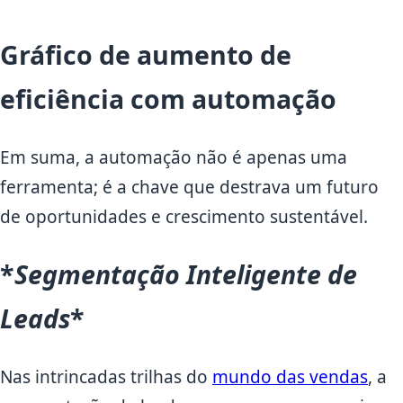
Gráfico de aumento de
eficiência com automação
Em suma, a automação não é apenas uma
ferramenta; é a chave que destrava um futuro
de oportunidades e crescimento sustentável.
*
Segmentação Inteligente de
Leads
*
Nas intrincadas trilhas do
mundo das vendas
, a