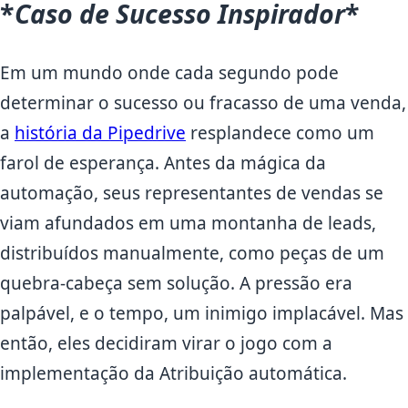
*
Caso de Sucesso Inspirador
*
Em um mundo onde cada segundo pode
determinar o sucesso ou fracasso de uma venda,
a
história da Pipedrive
resplandece como um
farol de esperança. Antes da mágica da
automação, seus representantes de vendas se
viam afundados em uma montanha de leads,
distribuídos manualmente, como peças de um
quebra-cabeça sem solução. A pressão era
palpável, e o tempo, um inimigo implacável. Mas
então, eles decidiram virar o jogo com a
implementação da Atribuição automática.