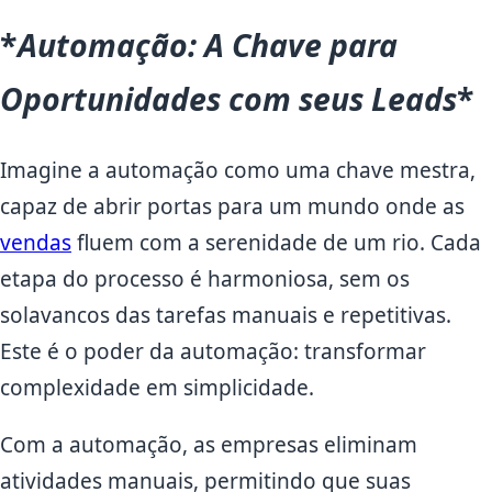
*
Automação: A Chave para
Oportunidades com seus Leads
*
Imagine a automação como uma chave mestra,
capaz de abrir portas para um mundo onde as
vendas
fluem com a serenidade de um rio. Cada
etapa do processo é harmoniosa, sem os
solavancos das tarefas manuais e repetitivas.
Este é o poder da automação: transformar
complexidade em simplicidade.
Com a automação, as empresas eliminam
atividades manuais, permitindo que suas