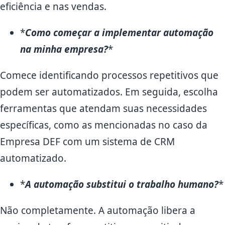
eficiência e nas vendas.
*
Como começar a implementar automação
na minha empresa?
*
Comece identificando processos repetitivos que
podem ser automatizados. Em seguida, escolha
ferramentas que atendam suas necessidades
específicas, como as mencionadas no caso da
Empresa DEF com um sistema de CRM
automatizado.
*
A automação substitui o trabalho humano?
*
Não completamente. A automação libera a