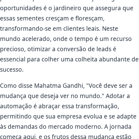
oportunidades é o jardineiro que assegura que
essas sementes cresçam e floresçam,
transformando-se em clientes leais. Neste
mundo acelerado, onde o tempo é um recurso
precioso, otimizar a conversão de leads é
essencial para colher uma colheita abundante de
sucesso.
Como disse Mahatma Gandhi, "Você deve ser a
mudança que deseja ver no mundo." Adotar a
automação é abraçar essa transformação,
permitindo que sua empresa evolua e se adapte
às demandas do mercado moderno. A jornada
começa aqui, e os frutos dessa mudança estão