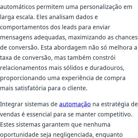
automáticos permitem uma personalização em
larga escala. Eles analisam dados e
comportamentos dos leads para enviar
mensagens adequadas, maximizando as chances
de conversão. Esta abordagem não só melhora a
taxa de conversão, mas também constrói
relacionamentos mais sólidos e duradouros,
proporcionando uma experiência de compra
mais satisfatória para o cliente.
Integrar sistemas de
automação
na estratégia de
vendas é essencial para se manter competitivo.
Estes sistemas garantem que nenhuma
oportunidade seja negligenciada, enquanto