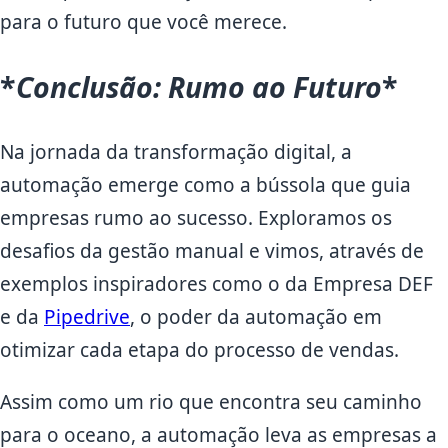
para o futuro que você merece.
*
Conclusão: Rumo ao Futuro
*
Na jornada da transformação digital, a
automação emerge como a bússola que guia
empresas rumo ao sucesso. Exploramos os
desafios da gestão manual e vimos, através de
exemplos inspiradores como o da Empresa DEF
e da
Pipedrive
, o poder da automação em
otimizar cada etapa do processo de vendas.
Assim como um rio que encontra seu caminho
para o oceano, a automação leva as empresas a