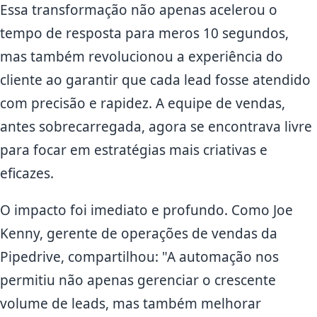
Essa transformação não apenas acelerou o
tempo de resposta para meros 10 segundos,
mas também revolucionou a experiência do
cliente ao garantir que cada lead fosse atendido
com precisão e rapidez. A equipe de vendas,
antes sobrecarregada, agora se encontrava livre
para focar em estratégias mais criativas e
eficazes.
O impacto foi imediato e profundo. Como Joe
Kenny, gerente de operações de vendas da
Pipedrive, compartilhou: "A automação nos
permitiu não apenas gerenciar o crescente
volume de leads, mas também melhorar