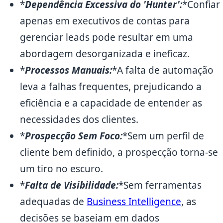
*
Dependência Excessiva do 'Hunter':
*Confiar
apenas em executivos de contas para
gerenciar leads pode resultar em uma
abordagem desorganizada e ineficaz.
*
Processos Manuais:
*A falta de automação
leva a falhas frequentes, prejudicando a
eficiência e a capacidade de entender as
necessidades dos clientes.
*
Prospecção Sem Foco:
*Sem um perfil de
cliente bem definido, a prospecção torna-se
um tiro no escuro.
*
Falta de Visibilidade:
*Sem ferramentas
adequadas de
Business Intelligence
, as
decisões se baseiam em dados