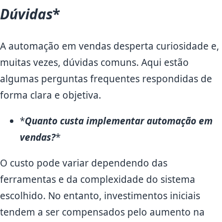
Dúvidas
*
A automação em vendas desperta curiosidade e,
muitas vezes, dúvidas comuns. Aqui estão
algumas perguntas frequentes respondidas de
forma clara e objetiva.
*
Quanto custa implementar automação em
vendas?
*
O custo pode variar dependendo das
ferramentas e da complexidade do sistema
escolhido. No entanto, investimentos iniciais
tendem a ser compensados pelo aumento na