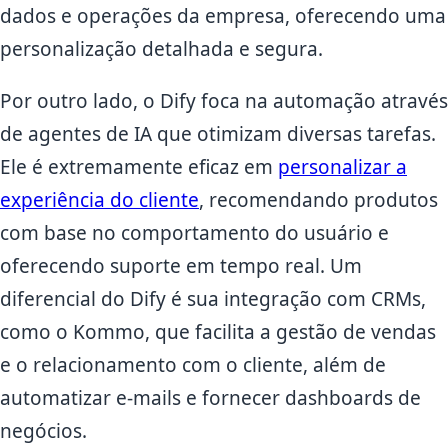
dados e operações da empresa, oferecendo uma
personalização detalhada e segura.
Por outro lado, o Dify foca na automação através
de agentes de IA que otimizam diversas tarefas.
Ele é extremamente eficaz em
personalizar a
experiência do cliente
, recomendando produtos
com base no comportamento do usuário e
oferecendo suporte em tempo real. Um
diferencial do Dify é sua integração com CRMs,
como o Kommo, que facilita a gestão de vendas
e o relacionamento com o cliente, além de
automatizar e-mails e fornecer dashboards de
negócios.