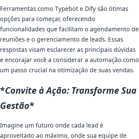
Ferramentas como Typebot e Dify são ótimas
opções para começar, oferecendo
funcionalidades que facilitam o agendamento de
reuniões e o gerenciamento de leads. Essas
respostas visam esclarecer as principais dúvidas
e encorajar você a considerar a automação como
um passo crucial na otimização de suas vendas.
*
Convite à Ação: Transforme Sua
Gestão
*
Imagine um futuro onde cada lead é
aproveitado ao máximo, onde sua equipe de