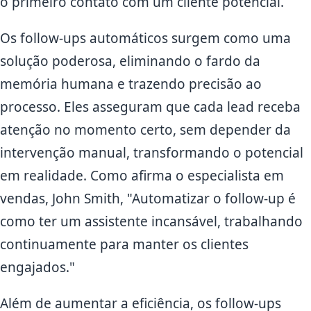
o primeiro contato com um cliente potencial.
Os follow-ups automáticos surgem como uma
solução poderosa, eliminando o fardo da
memória humana e trazendo precisão ao
processo. Eles asseguram que cada lead receba
atenção no momento certo, sem depender da
intervenção manual, transformando o potencial
em realidade. Como afirma o especialista em
vendas, John Smith, "Automatizar o follow-up é
como ter um assistente incansável, trabalhando
continuamente para manter os clientes
engajados."
Além de aumentar a eficiência, os follow-ups