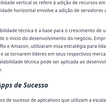
bilidade vertical se refere à adição de recursos e
idade horizontal envolve a adição de servidores 
ilidade técnica é a base para o crescimento de u
de o início do desenvolvimento do negócio. Empr
lix e Amazon, utilizaram essa estratégia para li
e se tornarem líderes em seus respectivos merc
alabilidade técnica pode ser aplicada ao desenv
o.
Apps de Sucesso
os de sucesso de aplicativos que utilizam a escala