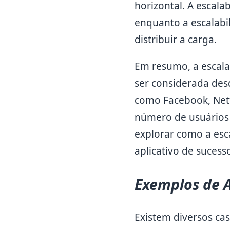
horizontal. A escala
enquanto a escalabil
distribuir a carga.
Em resumo, a escalab
ser considerada des
como Facebook, Netf
número de usuários 
explorar como a esc
aplicativo de sucess
Exemplos de 
Existem diversos cas