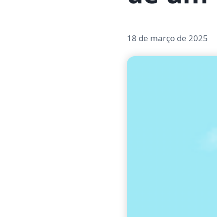
18 de março de 2025