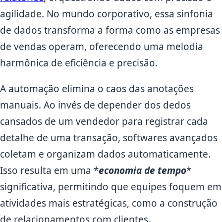
agilidade. No mundo corporativo, essa sinfonia
de dados transforma a forma como as empresas
de vendas operam, oferecendo uma melodia
harmônica de eficiência e precisão.
A automação elimina o caos das anotações
manuais. Ao invés de depender dos dedos
cansados de um vendedor para registrar cada
detalhe de uma transação, softwares avançados
coletam e organizam dados automaticamente.
Isso resulta em uma *
economia de tempo
*
significativa, permitindo que equipes foquem em
atividades mais estratégicas, como a construção
de relacionamentos com clientes.