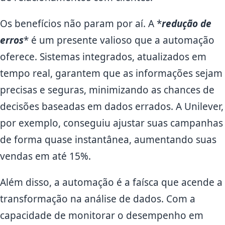
Os benefícios não param por aí. A *
redução de
erros
* é um presente valioso que a automação
oferece. Sistemas integrados, atualizados em
tempo real, garantem que as informações sejam
precisas e seguras, minimizando as chances de
decisões baseadas em dados errados. A Unilever,
por exemplo, conseguiu ajustar suas campanhas
de forma quase instantânea, aumentando suas
vendas em até 15%.
Além disso, a automação é a faísca que acende a
transformação na análise de dados. Com a
capacidade de monitorar o desempenho em