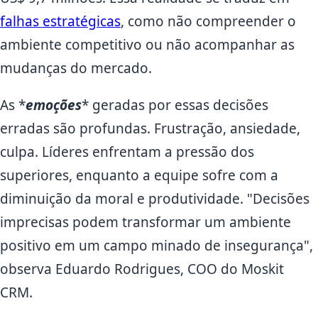
falhas estratégicas
, como não compreender o
ambiente competitivo ou não acompanhar as
mudanças do mercado.
As *
emoções
* geradas por essas decisões
erradas são profundas. Frustração, ansiedade,
culpa. Líderes enfrentam a pressão dos
superiores, enquanto a equipe sofre com a
diminuição da moral e produtividade. "Decisões
imprecisas podem transformar um ambiente
positivo em um campo minado de insegurança",
observa Eduardo Rodrigues, COO do Moskit
CRM.