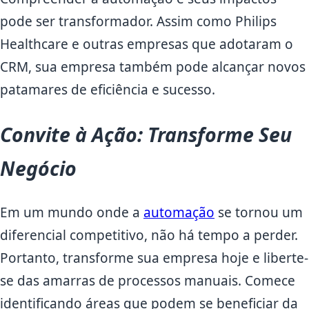
pode ser transformador. Assim como Philips
Healthcare e outras empresas que adotaram o
CRM, sua empresa também pode alcançar novos
patamares de eficiência e sucesso.
Convite à Ação: Transforme Seu
Negócio
Em um mundo onde a
automação
se tornou um
diferencial competitivo, não há tempo a perder.
Portanto, transforme sua empresa hoje e liberte-
se das amarras de processos manuais. Comece
identificando áreas que podem se beneficiar da