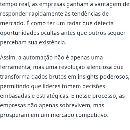
tempo real, as empresas ganham a vantagem de
responder rapidamente às tendências de
mercado. É como ter um radar que detecta
oportunidades ocultas antes que outros sequer
percebam sua existência.
Assim, a automação não é apenas uma
ferramenta, mas uma revolução silenciosa que
transforma dados brutos em insights poderosos,
permitindo que líderes tomem decisões
embasadas e estratégicas. E nesse processo, as
empresas não apenas sobrevivem, mas
prosperam em um mercado competitivo.