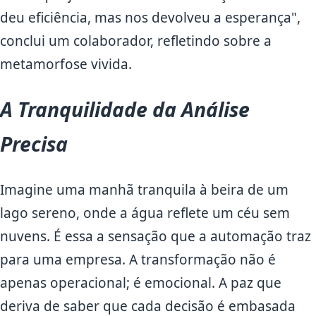
deu eficiência, mas nos devolveu a esperança",
conclui um colaborador, refletindo sobre a
metamorfose vivida.
A Tranquilidade da Análise
Precisa
Imagine uma manhã tranquila à beira de um
lago sereno, onde a água reflete um céu sem
nuvens. É essa a sensação que a automação traz
para uma empresa. A transformação não é
apenas operacional; é emocional. A paz que
deriva de saber que cada decisão é embasada