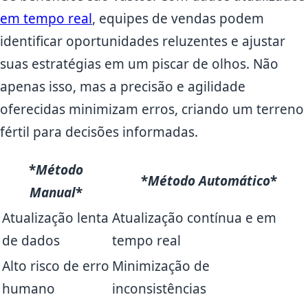
em tempo real
, equipes de vendas podem
identificar oportunidades reluzentes e ajustar
suas estratégias em um piscar de olhos. Não
apenas isso, mas a precisão e agilidade
oferecidas minimizam erros, criando um terreno
fértil para decisões informadas.
*
Método
*
Método Automático
*
Manual
*
Atualização lenta
Atualização contínua e em
de dados
tempo real
Alto risco de erro
Minimização de
humano
inconsistências