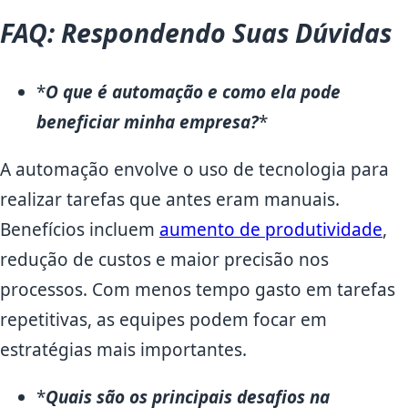
FAQ: Respondendo Suas Dúvidas
*
O que é automação e como ela pode
beneficiar minha empresa?
*
A automação envolve o uso de tecnologia para
realizar tarefas que antes eram manuais.
Benefícios incluem
aumento de produtividade
,
redução de custos e maior precisão nos
processos. Com menos tempo gasto em tarefas
repetitivas, as equipes podem focar em
estratégias mais importantes.
*
Quais são os principais desafios na