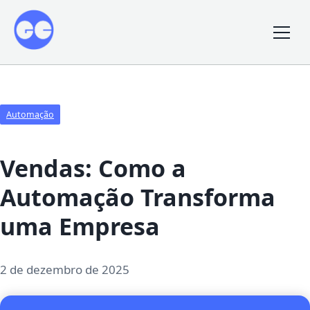
Automação
Vendas: Como a
Automação Transforma
uma Empresa
2 de dezembro de 2025