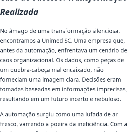
Realizada
No âmago de uma transformação silenciosa,
encontramos a Unimed SC. Uma empresa que,
antes da automação, enfrentava um cenário de
caos organizacional. Os dados, como peças de
um quebra-cabeça mal encaixado, não
forneciam uma imagem clara. Decisões eram
tomadas baseadas em informações imprecisas,
resultando em um futuro incerto e nebuloso.
A automação surgiu como uma lufada de ar
fresco, varrendo a poeira da ineficiência. Com a