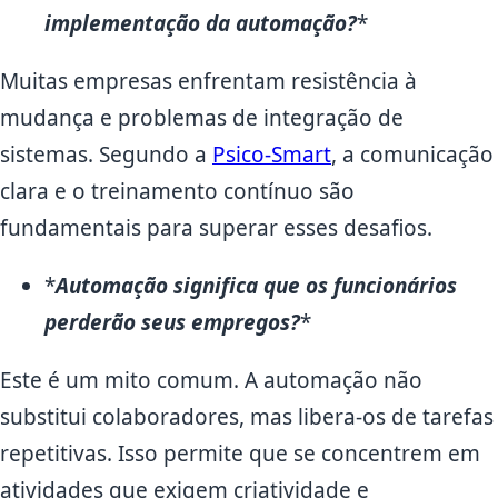
implementação da automação?
*
Muitas empresas enfrentam resistência à
mudança e problemas de integração de
sistemas. Segundo a
Psico-Smart
, a comunicação
clara e o treinamento contínuo são
fundamentais para superar esses desafios.
*
Automação significa que os funcionários
perderão seus empregos?
*
Este é um mito comum. A automação não
substitui colaboradores, mas libera-os de tarefas
repetitivas. Isso permite que se concentrem em
atividades que exigem criatividade e