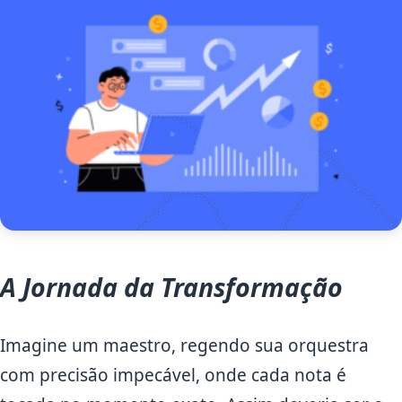
A Jornada da Transformação
Imagine um maestro, regendo sua orquestra
com precisão impecável, onde cada nota é