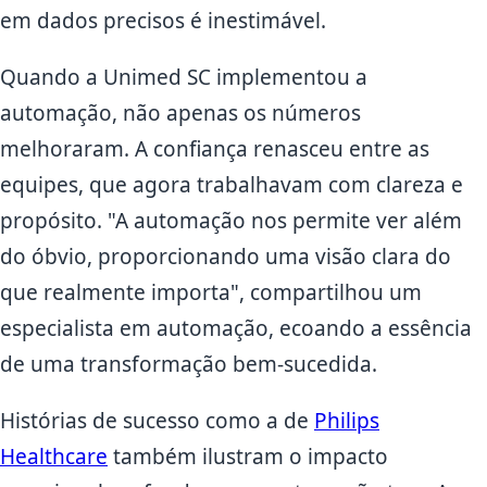
em dados precisos é inestimável.
Quando a Unimed SC implementou a
automação, não apenas os números
melhoraram. A confiança renasceu entre as
equipes, que agora trabalhavam com clareza e
propósito. "A automação nos permite ver além
do óbvio, proporcionando uma visão clara do
que realmente importa", compartilhou um
especialista em automação, ecoando a essência
de uma transformação bem-sucedida.
Histórias de sucesso como a de
Philips
Healthcare
também ilustram o impacto