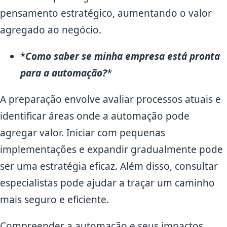
pensamento estratégico, aumentando o valor
agregado ao negócio.
*
Como saber se minha empresa está pronta
para a automação?
*
A preparação envolve avaliar processos atuais e
identificar áreas onde a automação pode
agregar valor. Iniciar com pequenas
implementações e expandir gradualmente pode
ser uma estratégia eficaz. Além disso, consultar
especialistas pode ajudar a traçar um caminho
mais seguro e eficiente.
Compreender a automação e seus impactos