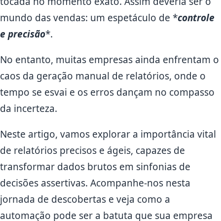
tocada no momento exato. Assim deveria ser o
mundo das vendas: um espetáculo de *
controle
e precisão
*.
No entanto, muitas empresas ainda enfrentam o
caos da geração manual de relatórios, onde o
tempo se esvai e os erros dançam no compasso
da incerteza.
Neste artigo, vamos explorar a importância vital
de relatórios precisos e ágeis, capazes de
transformar dados brutos em sinfonias de
decisões assertivas. Acompanhe-nos nesta
jornada de descobertas e veja como a
automação pode ser a batuta que sua empresa