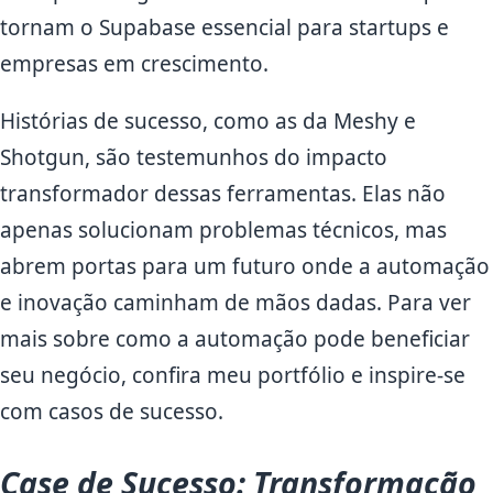
tornam o Supabase essencial para startups e
empresas em crescimento.
Histórias de sucesso, como as da Meshy e
Shotgun, são testemunhos do impacto
transformador dessas ferramentas. Elas não
apenas solucionam problemas técnicos, mas
abrem portas para um futuro onde a automação
e inovação caminham de mãos dadas. Para ver
mais sobre como a automação pode beneficiar
seu negócio, confira meu portfólio e inspire-se
com casos de sucesso.
Case de Sucesso: Transformação