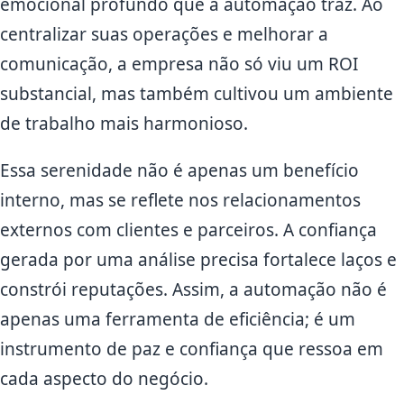
emocional profundo que a automação traz. Ao
centralizar suas operações e melhorar a
comunicação, a empresa não só viu um ROI
substancial, mas também cultivou um ambiente
de trabalho mais harmonioso.
Essa serenidade não é apenas um benefício
interno, mas se reflete nos relacionamentos
externos com clientes e parceiros. A confiança
gerada por uma análise precisa fortalece laços e
constrói reputações. Assim, a automação não é
apenas uma ferramenta de eficiência; é um
instrumento de paz e confiança que ressoa em
cada aspecto do negócio.