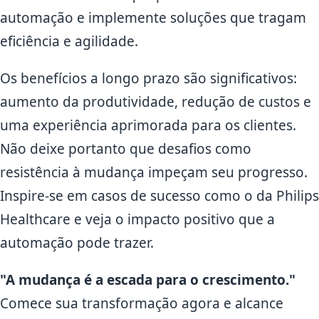
automação e implemente soluções que tragam
eficiência e agilidade.
Os benefícios a longo prazo são significativos:
aumento da produtividade, redução de custos e
uma experiência aprimorada para os clientes.
Não deixe portanto que desafios como
resistência à mudança impeçam seu progresso.
Inspire-se em casos de sucesso como o da Philips
Healthcare e veja o impacto positivo que a
automação pode trazer.
"A mudança é a escada para o crescimento."
Comece sua transformação agora e alcance