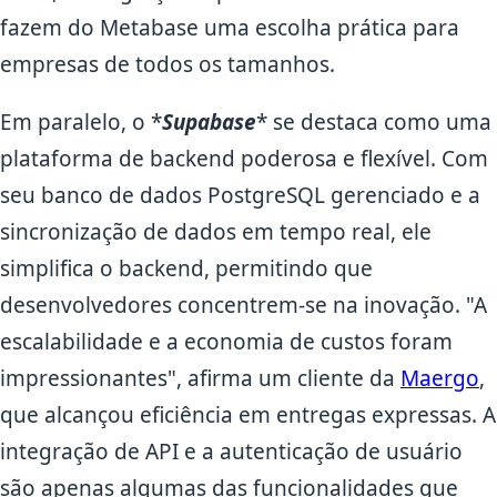
fazem do Metabase uma escolha prática para
empresas de todos os tamanhos.
Em paralelo, o *
Supabase
* se destaca como uma
plataforma de backend poderosa e flexível. Com
seu banco de dados PostgreSQL gerenciado e a
sincronização de dados em tempo real, ele
simplifica o backend, permitindo que
desenvolvedores concentrem-se na inovação. "A
escalabilidade e a economia de custos foram
impressionantes", afirma um cliente da
Maergo
,
que alcançou eficiência em entregas expressas. A
integração de API e a autenticação de usuário
são apenas algumas das funcionalidades que