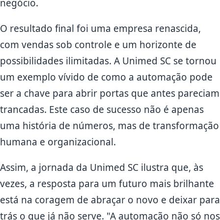
negócio.
O resultado final foi uma empresa renascida,
com vendas sob controle e um horizonte de
possibilidades ilimitadas. A Unimed SC se tornou
um exemplo vívido de como a automação pode
ser a chave para abrir portas que antes pareciam
trancadas. Este caso de sucesso não é apenas
uma história de números, mas de transformação
humana e organizacional.
Assim, a jornada da Unimed SC ilustra que, às
vezes, a resposta para um futuro mais brilhante
está na coragem de abraçar o novo e deixar para
trás o que já não serve. "A automação não só nos