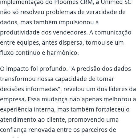
implementação do Ploomes CRM, a Unimed SC
não só resolveu problemas de veracidade de
dados, mas também impulsionou a
produtividade dos vendedores. A comunicação
entre equipes, antes dispersa, tornou-se um
fluxo contínuo e harmônico.
O impacto foi profundo. "A precisão dos dados
transformou nossa capacidade de tomar
decisões informadas", revelou um dos líderes da
empresa. Essa mudança não apenas melhorou a
experiência interna, mas também fortaleceu o
atendimento ao cliente, promovendo uma
confiança renovada entre os parceiros de