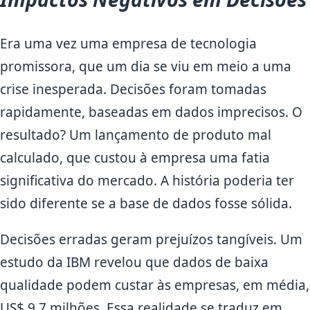
Era uma vez uma empresa de tecnologia
promissora, que um dia se viu em meio a uma
crise inesperada. Decisões foram tomadas
rapidamente, baseadas em dados imprecisos. O
resultado? Um lançamento de produto mal
calculado, que custou à empresa uma fatia
significativa do mercado. A história poderia ter
sido diferente se a base de dados fosse sólida.
Decisões erradas geram prejuízos tangíveis. Um
estudo da IBM revelou que dados de baixa
qualidade podem custar às empresas, em média,
US$ 9,7 milhões. Essa realidade se traduz em