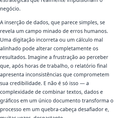
estratégicas que realmente impulsionam o
negócio.
A inserção de dados, que parece simples, se
revela um campo minado de erros humanos.
Uma digitação incorreta ou um cálculo mal
alinhado pode alterar completamente os
resultados. Imagine a frustração ao perceber
que, após horas de trabalho, o relatório final
apresenta inconsistências que comprometem
sua credibilidade. E não é só isso — a
complexidade de combinar textos, dados e
gráficos em um único documento transforma o
processo em um quebra-cabeça desafiador e,