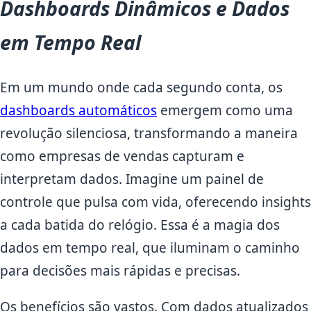
Dashboards Dinâmicos e Dados
em Tempo Real
Em um mundo onde cada segundo conta, os
dashboards automáticos
emergem como uma
revolução silenciosa, transformando a maneira
como empresas de vendas capturam e
interpretam dados. Imagine um painel de
controle que pulsa com vida, oferecendo insights
a cada batida do relógio. Essa é a magia dos
dados em tempo real, que iluminam o caminho
para decisões mais rápidas e precisas.
Os benefícios são vastos. Com dados atualizados