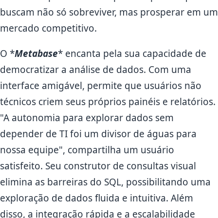
buscam não só sobreviver, mas prosperar em um
mercado competitivo.
O *
Metabase
* encanta pela sua capacidade de
democratizar a análise de dados. Com uma
interface amigável, permite que usuários não
técnicos criem seus próprios painéis e relatórios.
"A autonomia para explorar dados sem
depender de TI foi um divisor de águas para
nossa equipe", compartilha um usuário
satisfeito. Seu construtor de consultas visual
elimina as barreiras do SQL, possibilitando uma
exploração de dados fluida e intuitiva. Além
disso, a integração rápida e a escalabilidade