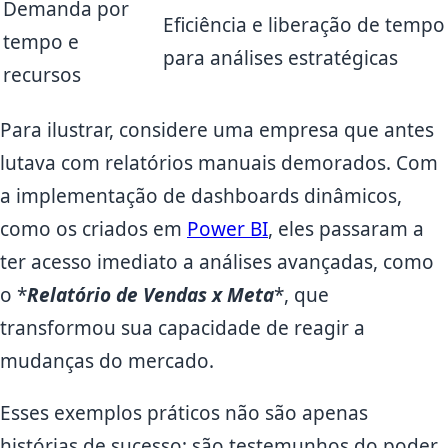
Demanda por
Eficiência e liberação de tempo
tempo e
para análises estratégicas
recursos
Para ilustrar, considere uma empresa que antes
lutava com relatórios manuais demorados. Com
a implementação de dashboards dinâmicos,
como os criados em
Power BI
, eles passaram a
ter acesso imediato a análises avançadas, como
o *
Relatório de Vendas x Meta
*, que
transformou sua capacidade de reagir a
mudanças do mercado.
Esses exemplos práticos não são apenas
histórias de sucesso; são testemunhos do poder