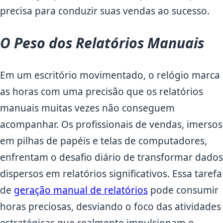
precisa para conduzir suas vendas ao sucesso.
O Peso dos Relatórios Manuais
Em um escritório movimentado, o relógio marca
as horas com uma precisão que os relatórios
manuais muitas vezes não conseguem
acompanhar. Os profissionais de vendas, imersos
em pilhas de papéis e telas de computadores,
enfrentam o desafio diário de transformar dados
dispersos em relatórios significativos. Essa tarefa
de
geração manual de relatórios
pode consumir
horas preciosas, desviando o foco das atividades