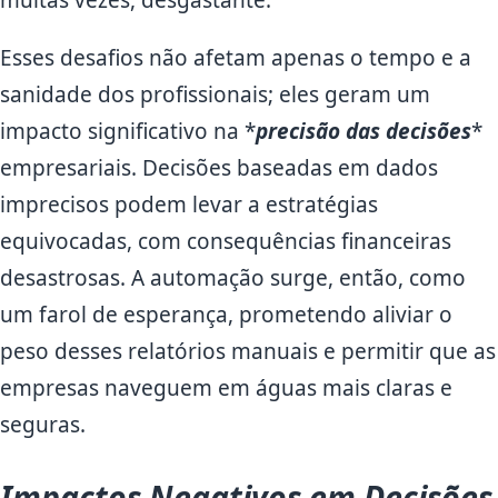
muitas vezes, desgastante.
Esses desafios não afetam apenas o tempo e a
sanidade dos profissionais; eles geram um
impacto significativo na *
precisão das decisões
*
empresariais. Decisões baseadas em dados
imprecisos podem levar a estratégias
equivocadas, com consequências financeiras
desastrosas. A automação surge, então, como
um farol de esperança, prometendo aliviar o
peso desses relatórios manuais e permitir que as
empresas naveguem em águas mais claras e
seguras.
Impactos Negativos em Decisões