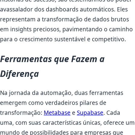
avassalador dos dashboards automáticos. Eles
representam a transformação de dados brutos
em insights preciosos, pavimentando o caminho
para o crescimento sustentável e competitivo.
Ferramentas que Fazem a
Diferença
Na jornada da automação, duas ferramentas
emergem como verdadeiros pilares de
transformação:
Metabase
e
Supabase
. Cada
uma, com suas características únicas, oferece um
mundo de possibilidades para empresas que